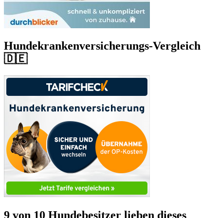
Hundekrankenversicherungs-Vergleich
🇩🇪
9 von 10 Hundebesitzer lieben dieses