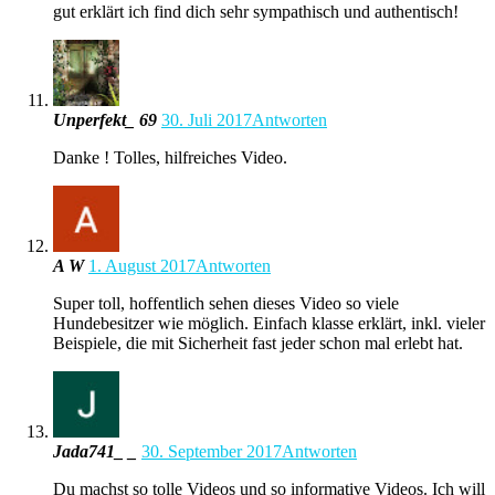
gut erklärt ich find dich sehr sympathisch und authentisch!
Unperfekt_ 69
30. Juli 2017
Antworten
Danke ! Tolles, hilfreiches Video.
A W
1. August 2017
Antworten
Super toll, hoffentlich sehen dieses Video so viele
Hundebesitzer wie möglich. Einfach klasse erklärt, inkl. vieler
Beispiele, die mit Sicherheit fast jeder schon mal erlebt hat.
Jada741_ _
30. September 2017
Antworten
Du machst so tolle Videos und so informative Videos. Ich will