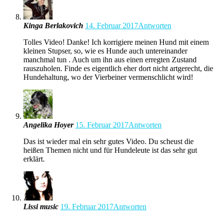
Kinga Berlakovich
14. Februar 2017
Antworten
Tolles Video! Danke! Ich korrigiere meinen Hund mit einem
kleinen Stupser, so, wie es Hunde auch untereinander
manchmal tun . Auch um ihn aus einen erregten Zustand
rauszuholen. Finde es eigentlich eher dort nicht artgerecht, die
Hundehaltung, wo der Vierbeiner vermenschlicht wird!
Angelika Hoyer
15. Februar 2017
Antworten
Das ist wieder mal ein sehr gutes Video. Du scheust die
heißen Themen nicht und für Hundeleute ist das sehr gut
erklärt.
Lissi music
19. Februar 2017
Antworten