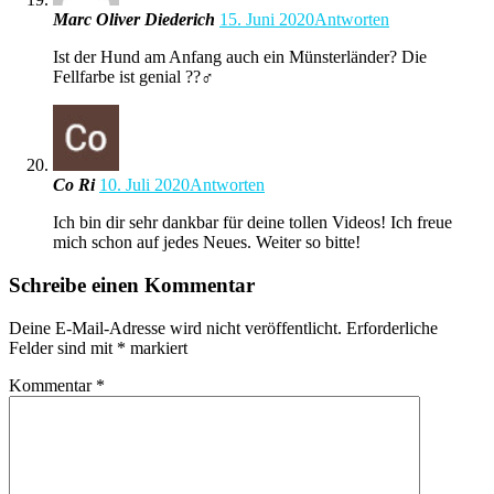
Marc Oliver Diederich
15. Juni 2020
Antworten
Ist der Hund am Anfang auch ein Münsterländer? Die
Fellfarbe ist genial ??‍♂️
Co Ri
10. Juli 2020
Antworten
Ich bin dir sehr dankbar für deine tollen Videos! Ich freue
mich schon auf jedes Neues. Weiter so bitte!
Schreibe einen Kommentar
Deine E-Mail-Adresse wird nicht veröffentlicht.
Erforderliche
Felder sind mit
*
markiert
Kommentar
*