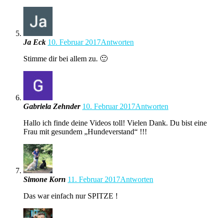
Ja Eck
10. Februar 2017
Antworten
Stimme dir bei allem zu. 🙂
Gabriela Zehnder
10. Februar 2017
Antworten
Hallo ich finde deine Videos toll! Vielen Dank. Du bist eine
Frau mit gesundem „Hundeverstand“ !!!
Simone Korn
11. Februar 2017
Antworten
Das war einfach nur SPITZE !