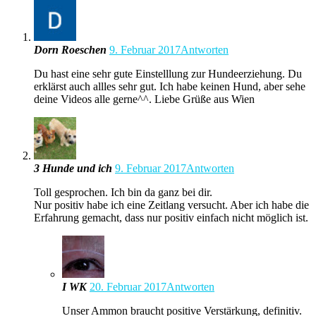
Dorn Roeschen
9. Februar 2017
Antworten
Du hast eine sehr gute Einstelllung zur Hundeerziehung. Du
erklärst auch allles sehr gut. Ich habe keinen Hund, aber sehe
deine Videos alle gerne^^. Liebe Grüße aus Wien
3 Hunde und ich
9. Februar 2017
Antworten
Toll gesprochen. Ich bin da ganz bei dir.
Nur positiv habe ich eine Zeitlang versucht. Aber ich habe die
Erfahrung gemacht, dass nur positiv einfach nicht möglich ist.
I WK
20. Februar 2017
Antworten
Unser Ammon braucht positive Verstärkung, definitiv.