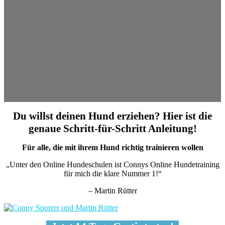
Du willst deinen Hund erziehen? Hier ist die
genaue Schritt-für-Schritt Anleitung!
Für alle, die mit ihrem Hund richtig trainieren wollen
„Unter den Online Hundeschulen ist Connys Online Hundetraining
für mich die klare Nummer 1!“
– Martin Rütter