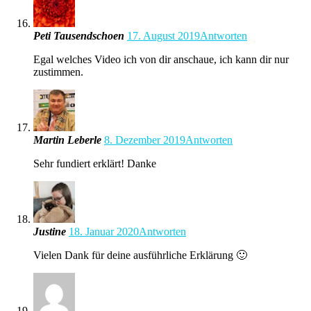
Peti Tausendschoen
17. August 2019
Antworten
Egal welches Video ich von dir anschaue, ich kann dir nur
zustimmen.
Martin Leberle
8. Dezember 2019
Antworten
Sehr fundiert erklärt! Danke
Justine
18. Januar 2020
Antworten
Vielen Dank für deine ausführliche Erklärung 🙂