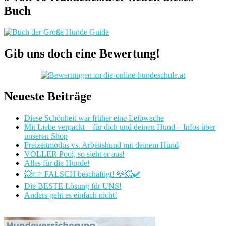
Buch
Gib uns doch eine Bewertung!
Neueste Beiträge
Diese Schönheit war früher eine Leibwache
Mit Liebe verpackt – für dich und deinen Hund – Infos über
unseren Shop
Freizeitmodus vs. Arbeitshund mit deinem Hund
VOLLER Pool, so sieht er aus!
Alles für die Hunde!
💥👉 FALSCH beschäftigt! 🐶💥✔️
Die BESTE Lösung für UNS!
Anders geht es einfach nicht!