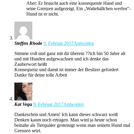
Aber: Er braucht auch eine konsequente Hand und
seine Grenzen aufgezeigt. Ein „Wattebällchen werfen“-
Hund ist er nicht.
Steffen Rhode
9. Februar 2017
Antworten
Stimme voll und ganz mit dir überein ??ich bin 50 Jahre alt
und mit Hunden aufgewachsen und ich denke das
Zauberwort heißt
Konsequenz und damit ist immer der Besitzer gefordert
Danke für deine tolle Arbeit
Kat Vega
9. Februar 2017
Antworten
Dankeschön und Amen! Ich kann dieses schwarz weiß
Denken kaum noch ertragen. Man wird ja heute schon
beinahe als Tierquäler gesteinigt wenn man seinem Hund mal
Grenzen setzt.