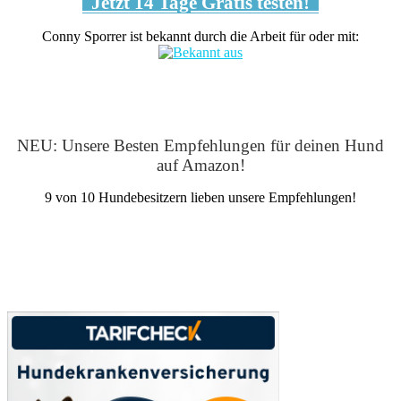
Jetzt 14 Tage Gratis testen!
Conny Sporrer ist bekannt durch die Arbeit für oder mit:
NEU: Unsere Besten Empfehlungen für deinen Hund
auf Amazon!
9 von 10 Hundebesitzern lieben unsere Empfehlungen!