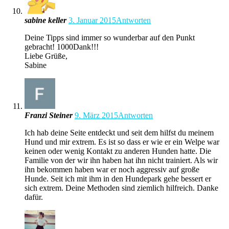
sabine keller
3. Januar 2015
Antworten
Deine Tipps sind immer so wunderbar auf den Punkt
gebracht! 1000Dank!!!
Liebe Grüße,
Sabine
Franzi Steiner
9. März 2015
Antworten
Ich hab deine Seite entdeckt und seit dem hilfst du meinem
Hund und mir extrem. Es ist so dass er wie er ein Welpe war
keinen oder wenig Kontakt zu anderen Hunden hatte. Die
Familie von der wir ihn haben hat ihn nicht trainiert. Als wir
ihn bekommen haben war er noch aggressiv auf große
Hunde. Seit ich mit ihm in den Hundepark gehe bessert er
sich extrem. Deine Methoden sind ziemlich hilfreich. Danke
dafür.