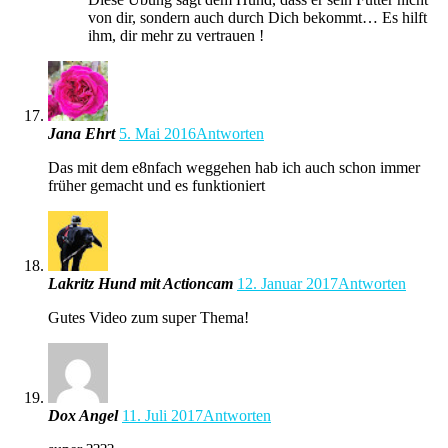
von dir, sondern auch durch Dich bekommt… Es hilft
ihm, dir mehr zu vertrauen !
Jana Ehrt
5. Mai 2016
Antworten
Das mit dem e8nfach weggehen hab ich auch schon immer
früher gemacht und es funktioniert
Lakritz Hund mit Actioncam
12. Januar 2017
Antworten
Gutes Video zum super Thema!
Dox Angel
11. Juli 2017
Antworten