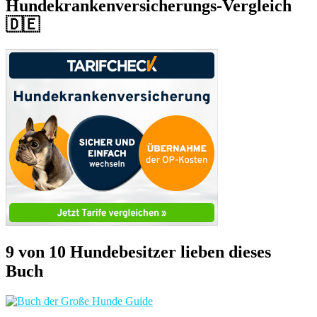
Hundekrankenversicherungs-Vergleich
🇩🇪
9 von 10 Hundebesitzer lieben dieses
Buch