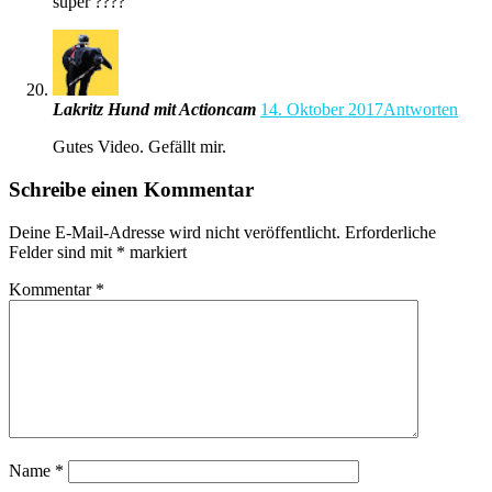
super ????
Lakritz Hund mit Actioncam
14. Oktober 2017
Antworten
Gutes Video. Gefällt mir.
Schreibe einen Kommentar
Deine E-Mail-Adresse wird nicht veröffentlicht.
Erforderliche
Felder sind mit
*
markiert
Kommentar
*
Name
*