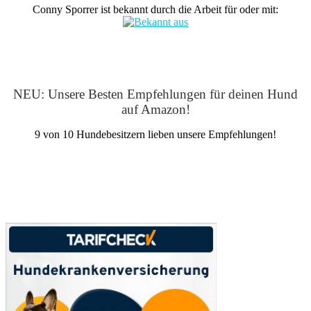
Conny Sporrer ist bekannt durch die Arbeit für oder mit:
NEU: Unsere Besten Empfehlungen für deinen Hund
auf Amazon!
9 von 10 Hundebesitzern lieben unsere Empfehlungen!