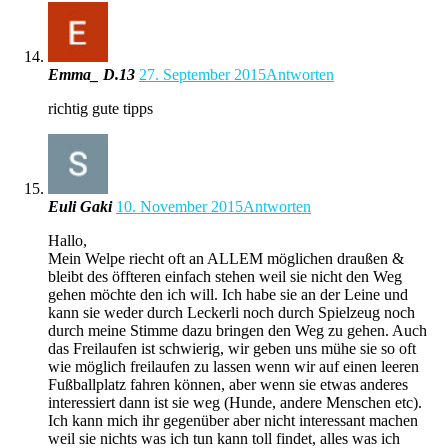
Emma_ D.13
27. September 2015
Antworten
richtig gute tipps
Euli Gaki
10. November 2015
Antworten
Hallo,
Mein Welpe riecht oft an ALLEM möglichen draußen &
bleibt des öffteren einfach stehen weil sie nicht den Weg
gehen möchte den ich will. Ich habe sie an der Leine und
kann sie weder durch Leckerli noch durch Spielzeug noch
durch meine Stimme dazu bringen den Weg zu gehen. Auch
das Freilaufen ist schwierig, wir geben uns mühe sie so oft
wie möglich freilaufen zu lassen wenn wir auf einen leeren
Fußballplatz fahren können, aber wenn sie etwas anderes
interessiert dann ist sie weg (Hunde, andere Menschen etc).
Ich kann mich ihr gegenüber aber nicht interessant machen
weil sie nichts was ich tun kann toll findet, alles was ich