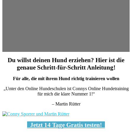
Du willst deinen Hund erziehen? Hier ist die
genaue Schritt-für-Schritt Anleitung!
Für alle, die mit ihrem Hund richtig trainieren wollen
„Unter den Online Hundeschulen ist Connys Online Hundetraining
für mich die klare Nummer 1!“
– Martin Rütter
Jetzt 14 Tage Gratis testen!