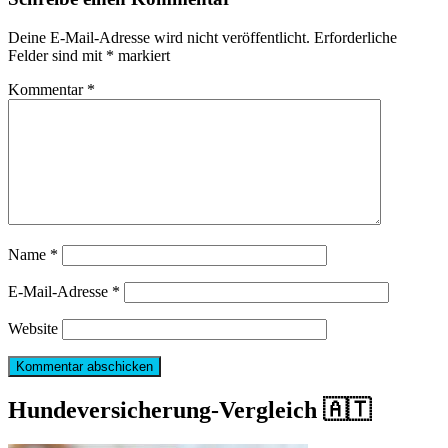
Deine E-Mail-Adresse wird nicht veröffentlicht.
Erforderliche
Felder sind mit
*
markiert
Kommentar
*
Name
*
E-Mail-Adresse
*
Website
Hundeversicherung-Vergleich 🇦🇹