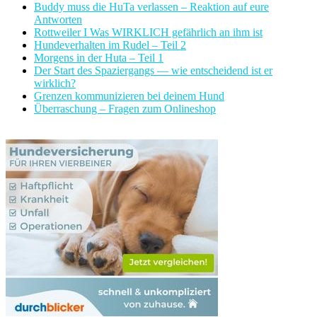
Buddy muss die HuTa verlassen – Reaktion auf eure
Antworten
Rottweiler I Was WIRKLICH gefährlich an ihm ist
Hundeverhalten im Rudel – Teil 2
Morgens in der Huta – Teil 1
Der Start des Spaziergangs — wie entscheidend ist er
wirklich?
Grenzen kommunizieren bei deinem Hund
Überraschung – Fragen zum Onlineshop