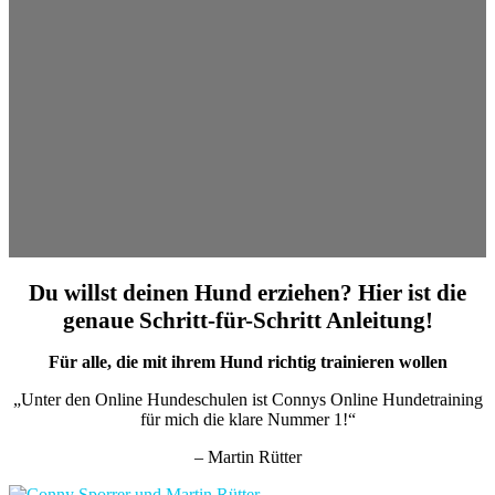
Du willst deinen Hund erziehen? Hier ist die
genaue Schritt-für-Schritt Anleitung!
Für alle, die mit ihrem Hund richtig trainieren wollen
„Unter den Online Hundeschulen ist Connys Online Hundetraining
für mich die klare Nummer 1!“
– Martin Rütter