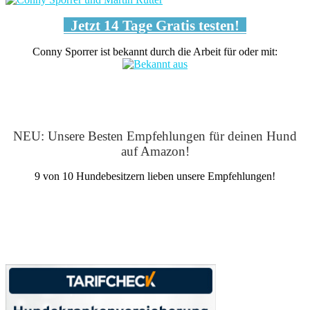
Jetzt 14 Tage Gratis testen!
Conny Sporrer ist bekannt durch die Arbeit für oder mit:
NEU: Unsere Besten Empfehlungen für deinen Hund
auf Amazon!
9 von 10 Hundebesitzern lieben unsere Empfehlungen!