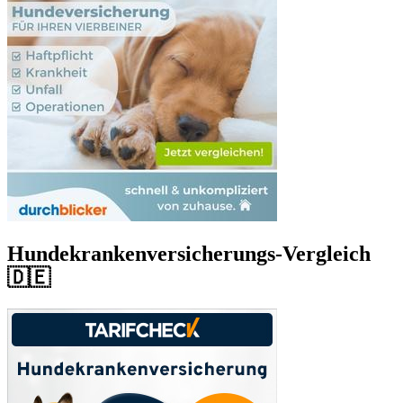
Hundekrankenversicherungs-Vergleich
🇩🇪