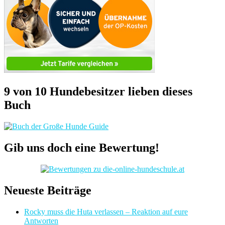
9 von 10 Hundebesitzer lieben dieses
Buch
Gib uns doch eine Bewertung!
Neueste Beiträge
Rocky muss die Huta verlassen – Reaktion auf eure
Antworten