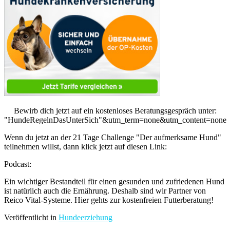
Bewirb dich jetzt auf ein kostenloses Beratungsgespräch unter:
"HundeRegelnDasUnterSich"&utm_term=none&utm_content=none
Wenn du jetzt an der 21 Tage Challenge "Der aufmerksame Hund"
teilnehmen willst, dann klick jetzt auf diesen Link:
Podcast:
Ein wichtiger Bestandteil für einen gesunden und zufriedenen Hund
ist natürlich auch die Ernährung. Deshalb sind wir Partner von
Reico Vital-Systeme. Hier gehts zur kostenfreien Futterberatung!
Veröffentlicht in
Hundeerziehung