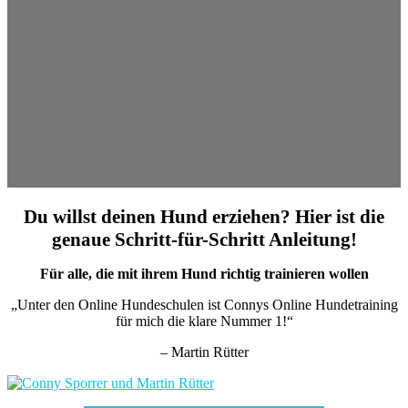
Du willst deinen Hund erziehen? Hier ist die
genaue Schritt-für-Schritt Anleitung!
Für alle, die mit ihrem Hund richtig trainieren wollen
„Unter den Online Hundeschulen ist Connys Online Hundetraining
für mich die klare Nummer 1!“
– Martin Rütter