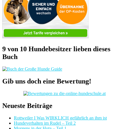
9 von 10 Hundebesitzer lieben dieses
Buch
Gib uns doch eine Bewertung!
Neueste Beiträge
Rottweiler I Was WIRKLICH gefährlich an ihm ist
Hundeverhalten im Rudel – Teil 2
Morgens in der Huta – Teil 1