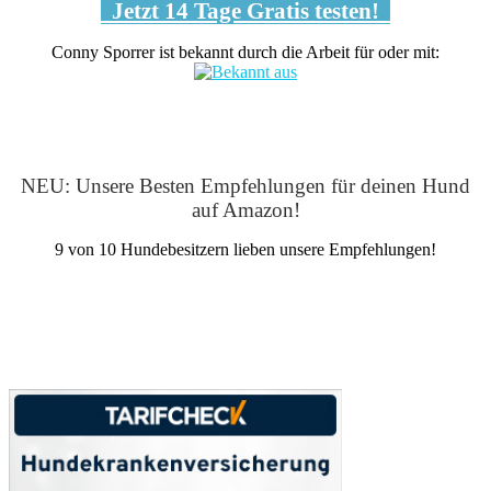
Jetzt 14 Tage Gratis testen!
Conny Sporrer ist bekannt durch die Arbeit für oder mit:
NEU: Unsere Besten Empfehlungen für deinen Hund
auf Amazon!
9 von 10 Hundebesitzern lieben unsere Empfehlungen!