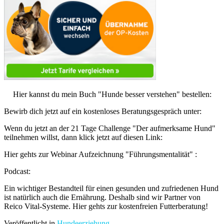
Hier kannst du mein Buch "Hunde besser verstehen" bestellen:
Bewirb dich jetzt auf ein kostenloses Beratungsgespräch unter:
Wenn du jetzt an der 21 Tage Challenge "Der aufmerksame Hund"
teilnehmen willst, dann klick jetzt auf diesen Link:
Hier gehts zur Webinar Aufzeichnung "Führungsmentalität" :
Podcast:
Ein wichtiger Bestandteil für einen gesunden und zufriedenen Hund
ist natürlich auch die Ernährung. Deshalb sind wir Partner von
Reico Vital-Systeme. Hier gehts zur kostenfreien Futterberatung!
Veröffentlicht in
Hundeerziehung