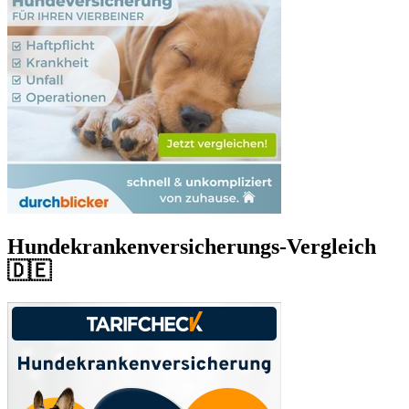
Hundekrankenversicherungs-Vergleich
🇩🇪