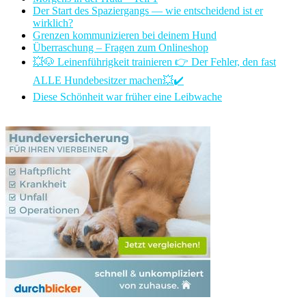
Der Start des Spaziergangs — wie entscheidend ist er
wirklich?
Grenzen kommunizieren bei deinem Hund
Überraschung – Fragen zum Onlineshop
💥🐶 Leinenführigkeit trainieren 👉 Der Fehler, den fast
ALLE Hundebesitzer machen💥✔️
Diese Schönheit war früher eine Leibwache