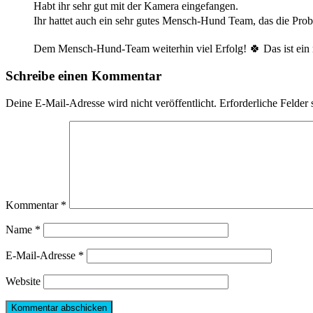
Habt ihr sehr gut mit der Kamera eingefangen.
Ihr hattet auch ein sehr gutes Mensch-Hund Team, das die Probl
Dem Mensch-Hund-Team weiterhin viel Erfolg! 🍀 Das ist ein
Schreibe einen Kommentar
Deine E-Mail-Adresse wird nicht veröffentlicht.
Erforderliche Felder 
Kommentar
*
Name
*
E-Mail-Adresse
*
Website