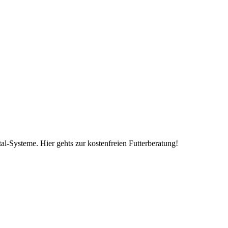
al-Systeme. Hier gehts zur kostenfreien Futterberatung!