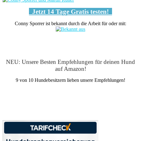
Jetzt 14 Tage Gratis testen!
Conny Sporrer ist bekannt durch die Arbeit für oder mit:
NEU: Unsere Besten Empfehlungen für deinen Hund
auf Amazon!
9 von 10 Hundebesitzern lieben unsere Empfehlungen!