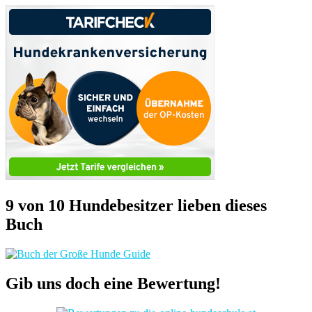
9 von 10 Hundebesitzer lieben dieses
Buch
Gib uns doch eine Bewertung!