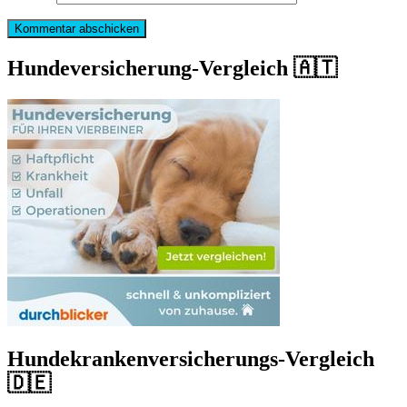
Hundeversicherung-Vergleich 🇦🇹
Hundekrankenversicherungs-Vergleich
🇩🇪