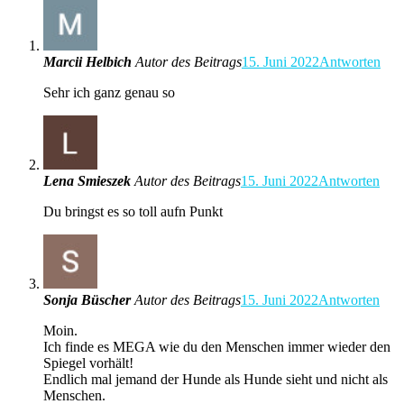
Marcii Helbich
Autor des Beitrags
15. Juni 2022
Antworten
Sehr ich ganz genau so
Lena Smieszek
Autor des Beitrags
15. Juni 2022
Antworten
Du bringst es so toll aufn Punkt
Sonja Büscher
Autor des Beitrags
15. Juni 2022
Antworten
Moin.
Ich finde es MEGA wie du den Menschen immer wieder den
Spiegel vorhält!
Endlich mal jemand der Hunde als Hunde sieht und nicht als
Menschen.