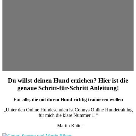
Du willst deinen Hund erziehen? Hier ist die
genaue Schritt-für-Schritt Anleitung!
Für alle, die mit ihrem Hund richtig trainieren wollen
„Unter den Online Hundeschulen ist Connys Online Hundetraining
für mich die klare Nummer 1!“
– Martin Rütter