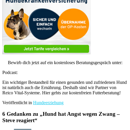
Bewirb dich jetzt auf ein kostenloses Beratungsgespräch unter:
Podcast:
Ein wichtiger Bestandteil für einen gesunden und zufriedenen Hund
ist natürlich auch die Ernährung. Deshalb sind wir Partner von
Reico Vital-Systeme. Hier gehts zur kostenfreien Futterberatung!
Veröffentlicht in
Hundeerziehung
6 Gedanken zu „
Hund hat Angst wegen Zwang –
Steve reagiert
“