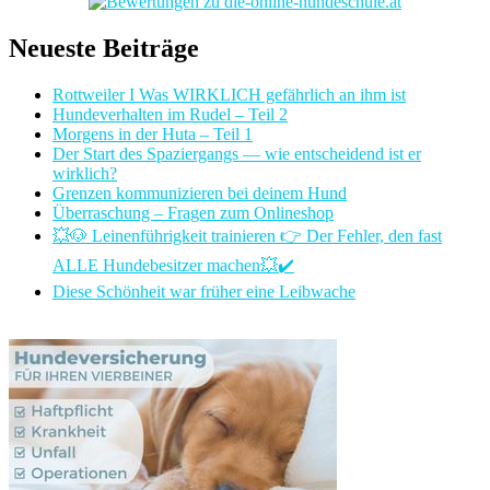
Neueste Beiträge
Rottweiler I Was WIRKLICH gefährlich an ihm ist
Hundeverhalten im Rudel – Teil 2
Morgens in der Huta – Teil 1
Der Start des Spaziergangs — wie entscheidend ist er
wirklich?
Grenzen kommunizieren bei deinem Hund
Überraschung – Fragen zum Onlineshop
💥🐶 Leinenführigkeit trainieren 👉 Der Fehler, den fast
ALLE Hundebesitzer machen💥✔️
Diese Schönheit war früher eine Leibwache