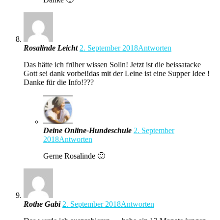
Rosalinde Leicht
2. September 2018
Antworten
Das hätte ich früher wissen Solln! Jetzt ist die beissatacke
Gott sei dank vorbei!das mit der Leine ist eine Supper Idee !
Danke für die Info!???
Deine Online-Hundeschule
2. September
2018
Antworten
Gerne Rosalinde 🙂
Rothe Gabi
2. September 2018
Antworten