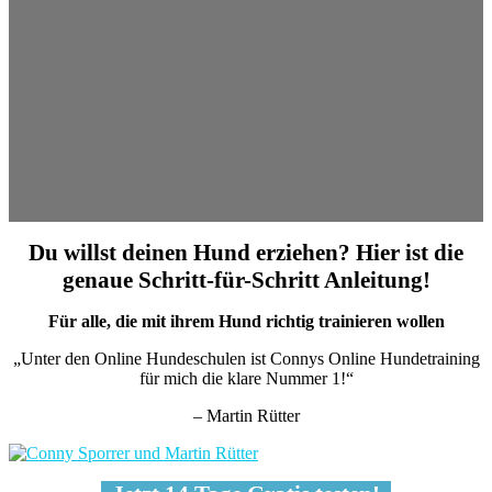
Du willst deinen Hund erziehen? Hier ist die
genaue Schritt-für-Schritt Anleitung!
Für alle, die mit ihrem Hund richtig trainieren wollen
„Unter den Online Hundeschulen ist Connys Online Hundetraining
für mich die klare Nummer 1!“
– Martin Rütter