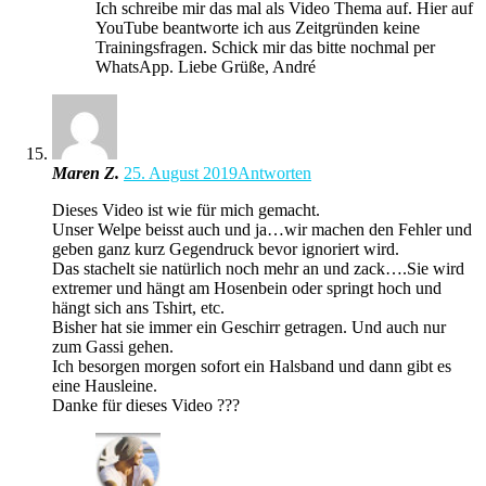
Ich schreibe mir das mal als Video Thema auf. Hier auf
YouTube beantworte ich aus Zeitgründen keine
Trainingsfragen. Schick mir das bitte nochmal per
WhatsApp. Liebe Grüße, André
Maren Z.
25. August 2019
Antworten
Dieses Video ist wie für mich gemacht.
Unser Welpe beisst auch und ja…wir machen den Fehler und
geben ganz kurz Gegendruck bevor ignoriert wird.
Das stachelt sie natürlich noch mehr an und zack….Sie wird
extremer und hängt am Hosenbein oder springt hoch und
hängt sich ans Tshirt, etc.
Bisher hat sie immer ein Geschirr getragen. Und auch nur
zum Gassi gehen.
Ich besorgen morgen sofort ein Halsband und dann gibt es
eine Hausleine.
Danke für dieses Video ???