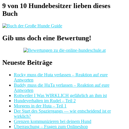
9 von 10 Hundebesitzer lieben dieses
Buch
Gib uns doch eine Bewertung!
Neueste Beiträge
Rocky muss die Huta verlassen – Reaktion auf eure
Antworten
Buddy muss die HuTa verlassen – Reaktion auf eure
Antworten
Rottweiler I Was WIRKLICH gefährlich an ihm ist
Hundeverhalten im Rudel – Teil 2
Morgens in der Huta – Teil 1
Der Start des Spaziergangs — wie entscheidend ist er
wirklich?
Grenzen kommunizieren bei deinem Hund
Überraschung – Fragen zum Onlineshop