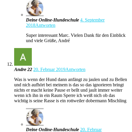
Deine Online-Hundeschule
4. September
2018
Antworten
Super interessant Marc. Vielen Dank für den Einblick
und viele Grüße, André
Andre 22
20. Februar 2019
Antworten
Was is wenn der Hund dann anfängt zu jaulen und zu Bellen
und nich aufhört bei meinem is das so das ignorieren bringt
nichts er macht keine Pause er bellt und jault immer weiter
wenn ich ihn in ein Raum Sperre ich weiß nich ob das
wichtig is seine Rasse is ein rottweiler dobermann Mischling
Deine Online-Hundeschule
20. Februar