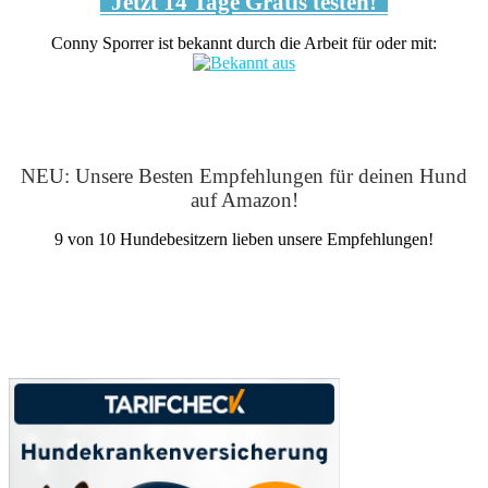
Jetzt 14 Tage Gratis testen!
Conny Sporrer ist bekannt durch die Arbeit für oder mit:
NEU: Unsere Besten Empfehlungen für deinen Hund
auf Amazon!
9 von 10 Hundebesitzern lieben unsere Empfehlungen!