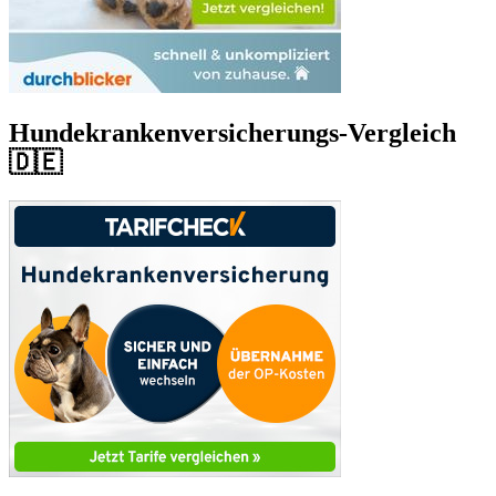
Hundekrankenversicherungs-Vergleich
🇩🇪