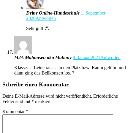
Deine Online-Hundeschule
1. September
2020
Antworten
Sehr gut! 🙂
M2A Mahonsen aka Mahony
9. Januar 2021
Antworten
Klasse…. Leine ran….an den Platz bzw. Raum geführt und
dann ging das Bellkonzert los. ?
Schreibe einen Kommentar
Deine E-Mail-Adresse wird nicht veröffentlicht.
Erforderliche
Felder sind mit
*
markiert
Kommentar
*