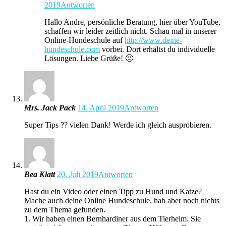
2019
Antworten
Hallo Andre, persönliche Beratung, hier über YouTube,
schaffen wir leider zeitlich nicht. Schau mal in unserer
Online-Hundeschule auf
http://www.deine-
hundeschule.com
vorbei. Dort erhältst du individuelle
Lösungen. Liebe Grüße! 🙂
Mrs. Jack Pack
14. April 2019
Antworten
Super Tips ?? vielen Dank! Werde ich gleich ausprobieren.
Bea Klatt
20. Juli 2019
Antworten
Hast du ein Video oder einen Tipp zu Hund und Katze?
Mache auch deine Online Hundeschule, hab aber noch nichts
zu dem Thema gefunden.
1. Wir haben einen Bernhardiner aus dem Tierheim. Sie