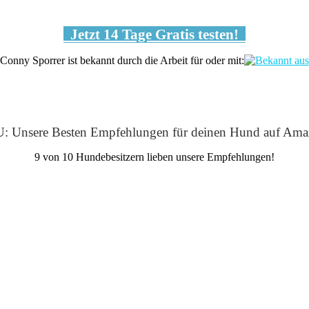
Jetzt 14 Tage Gratis testen!
Conny Sporrer ist bekannt durch die Arbeit für oder mit:
: Unsere Besten Empfehlungen für deinen Hund auf Ama
9 von 10 Hundebesitzern lieben unsere Empfehlungen!