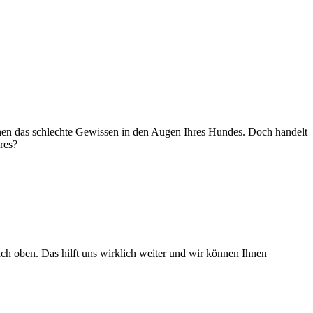
sehen das schlechte Gewissen in den Augen Ihres Hundes. Doch handelt
res?
h oben. Das hilft uns wirklich weiter und wir können Ihnen