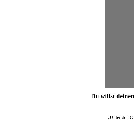
Du willst deinen
„Unter den O