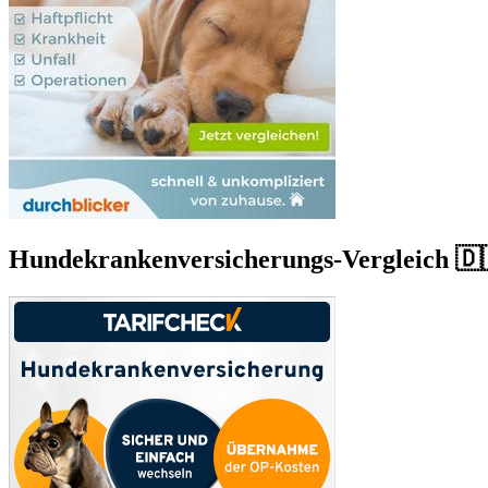
Hundekrankenversicherungs-Vergleich 🇩