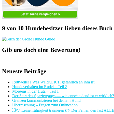
9 von 10 Hundebesitzer lieben dieses Buch
Gib uns doch eine Bewertung!
Neueste Beiträge
Rottweiler I Was WIRKLICH gefährlich an ihm ist
Hundeverhalten im Rudel – Teil 2
Morgens in der Huta – Teil 1
Der Start des Spaziergangs — wie entscheidend ist er wirklich?
Grenzen kommunizieren bei deinem Hund
Überraschung – Fragen zum Onlineshop
💥🐶 Leinenführigkeit trainieren 👉 Der Fehler, den fast AL