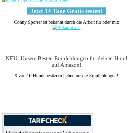
Jetzt 14 Tage Gratis testen!
Conny Sporrer ist bekannt durch die Arbeit für oder mit:
NEU: Unsere Besten Empfehlungen für deinen Hund
auf Amazon!
9 von 10 Hundebesitzern lieben unsere Empfehlungen!