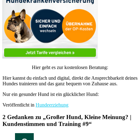
Hier geht es zur kostenlosen Beratung:
Hier kannst du einfach und digital, direkt die Ansprechbarkeit deines
Hundes trainieren und das ganz bequem von Zuhause aus.
Nur ein gesunder Hund ist ein glücklicher Hund:
Veröffentlicht in
Hundeerziehung
2 Gedanken zu „
Großer Hund, Kleine Meinung? |
Kundenstimmen und Training #9
“