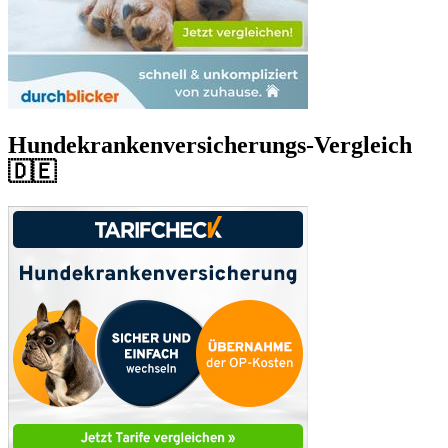
Hundekrankenversicherungs-Vergleich
🇩🇪