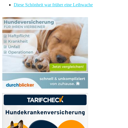
Diese Schönheit war früher eine Leibwache