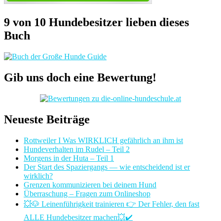
9 von 10 Hundebesitzer lieben dieses
Buch
Gib uns doch eine Bewertung!
Neueste Beiträge
Rottweiler I Was WIRKLICH gefährlich an ihm ist
Hundeverhalten im Rudel – Teil 2
Morgens in der Huta – Teil 1
Der Start des Spaziergangs — wie entscheidend ist er
wirklich?
Grenzen kommunizieren bei deinem Hund
Überraschung – Fragen zum Onlineshop
💥🐶 Leinenführigkeit trainieren 👉 Der Fehler, den fast
ALLE Hundebesitzer machen💥✔️