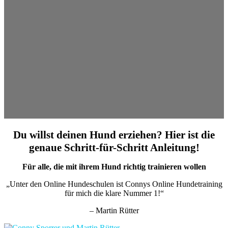
Du willst deinen Hund erziehen? Hier ist die
genaue Schritt-für-Schritt Anleitung!
Für alle, die mit ihrem Hund richtig trainieren wollen
„Unter den Online Hundeschulen ist Connys Online Hundetraining
für mich die klare Nummer 1!“
– Martin Rütter