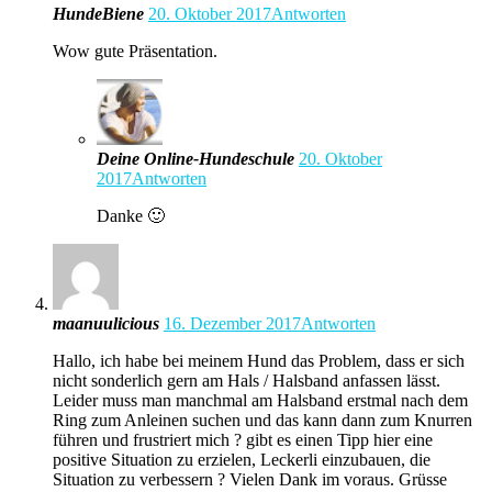
HundeBiene
20. Oktober 2017
Antworten
Wow gute Präsentation.
Deine Online-Hundeschule
20. Oktober
2017
Antworten
Danke 🙂
maanuulicious
16. Dezember 2017
Antworten
Hallo, ich habe bei meinem Hund das Problem, dass er sich
nicht sonderlich gern am Hals / Halsband anfassen lässt.
Leider muss man manchmal am Halsband erstmal nach dem
Ring zum Anleinen suchen und das kann dann zum Knurren
führen und frustriert mich ? gibt es einen Tipp hier eine
positive Situation zu erzielen, Leckerli einzubauen, die
Situation zu verbessern ? Vielen Dank im voraus. Grüsse