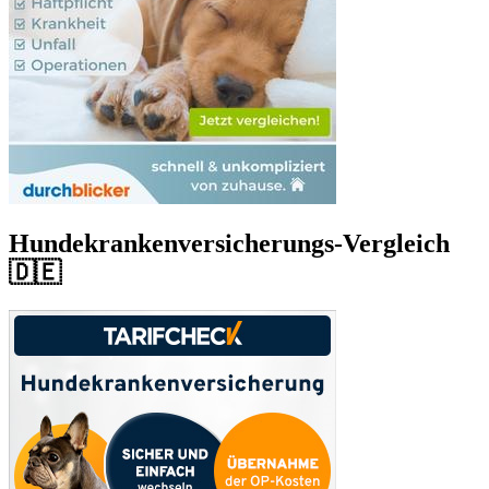
Hundekrankenversicherungs-Vergleich
🇩🇪