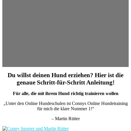
Du willst deinen Hund erziehen? Hier ist die
genaue Schritt-für-Schritt Anleitung!
Für alle, die mit ihrem Hund richtig trainieren wollen
„Unter den Online Hundeschulen ist Connys Online Hundetraining
für mich die klare Nummer 1!“
– Martin Rütter