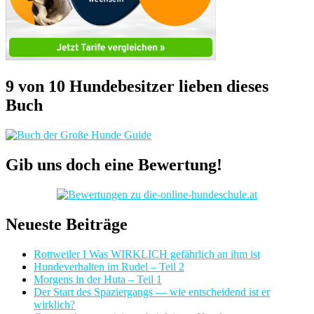
9 von 10 Hundebesitzer lieben dieses
Buch
Gib uns doch eine Bewertung!
Neueste Beiträge
Rottweiler I Was WIRKLICH gefährlich an ihm ist
Hundeverhalten im Rudel – Teil 2
Morgens in der Huta – Teil 1
Der Start des Spaziergangs — wie entscheidend ist er
wirklich?