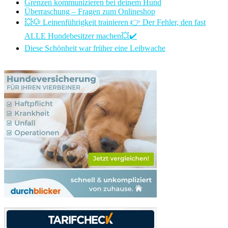
Grenzen kommunizieren bei deinem Hund
Überraschung – Fragen zum Onlineshop
💥🐶 Leinenführigkeit trainieren 👉 Der Fehler, den fast
ALLE Hundebesitzer machen💥✔️
Diese Schönheit war früher eine Leibwache