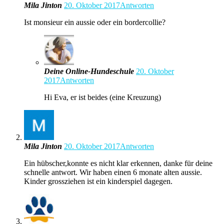
Mila Jinton
20. Oktober 2017
Antworten
Ist monsieur ein aussie oder ein bordercollie?
Deine Online-Hundeschule
20. Oktober
2017
Antworten
Hi Eva, er ist beides (eine Kreuzung)
Mila Jinton
20. Oktober 2017
Antworten
Ein hübscher,konnte es nicht klar erkennen, danke für deine
schnelle antwort. Wir haben einen 6 monate alten aussie.
Kinder grossziehen ist ein kinderspiel dagegen.