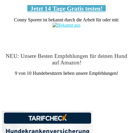
Jetzt 14 Tage Gratis testen!
Conny Sporrer ist bekannt durch die Arbeit für oder mit:
NEU: Unsere Besten Empfehlungen für deinen Hund
auf Amazon!
9 von 10 Hundebesitzern lieben unsere Empfehlungen!