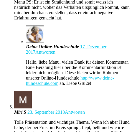
Manu PS: Er ist ein Straßenhund und somit weiss ich
natürlich nicht, woher das Verhalten urspünglich kommt, kann
mir aber durchaus vorstellen, dass er einfach negative
Erfahrungen gemacht hat.
Deine Online-Hundeschule
17. Dezember
2017
Antworten
Hallo, liebe Manu, vielen Dank für deinen Kommentar.
Eine Beratung hier über die Kommentarfunktion ist
leider nicht möglich. Diese bieten wir im Rahmen
unserer Online-Hundeschule
http://www.deine-
hundeschule.com
an. Liebe Grüße!
Miri S
23. September 2018
Antworten
Tolle Präsentation und wichtiges Thema. Wenn ich aber Hund
habe, der bei Frust im Kreis springt, fiept, bellt und wie irre