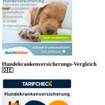
Hundekrankenversicherungs-Vergleich
🇩🇪