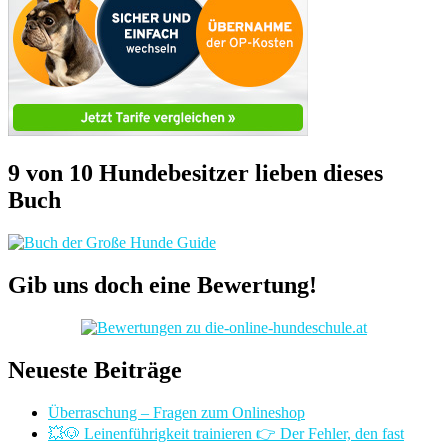
9 von 10 Hundebesitzer lieben dieses
Buch
Gib uns doch eine Bewertung!
Neueste Beiträge
Überraschung – Fragen zum Onlineshop
💥🐶 Leinenführigkeit trainieren 👉 Der Fehler, den fast