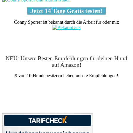
Jetzt 14 Tage Gratis testen!
Conny Sporrer ist bekannt durch die Arbeit für oder mit:
NEU: Unsere Besten Empfehlungen für deinen Hund
auf Amazon!
9 von 10 Hundebesitzern lieben unsere Empfehlungen!