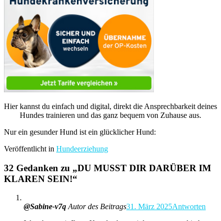
Hier kannst du einfach und digital, direkt die Ansprechbarkeit deines
Hundes trainieren und das ganz bequem von Zuhause aus.
Nur ein gesunder Hund ist ein glücklicher Hund:
Veröffentlicht in
Hundeerziehung
32 Gedanken zu „
DU MUSST DIR DARÜBER IM
KLAREN SEIN!
“
@Sabine-v7q
Autor des Beitrags
31. März 2025
Antworten