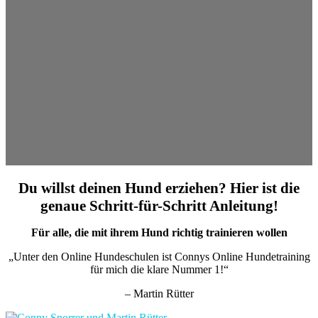
Du willst deinen Hund erziehen? Hier ist die
genaue Schritt-für-Schritt Anleitung!
Für alle, die mit ihrem Hund richtig trainieren wollen
„Unter den Online Hundeschulen ist Connys Online Hundetraining
für mich die klare Nummer 1!“
– Martin Rütter