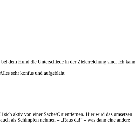
 wo bei dem Hund die Unterschiede in der Zielerreichung sind. Ich kann
Alles sehr konfus und aufgebläht.
sich aktiv von einer Sache/Ort entfernen. Hier wird das umsetzen
 auch als Schimpfen nehmen – „Raus da!“ – was dann eine andere