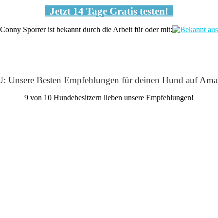
Jetzt 14 Tage Gratis testen!
Conny Sporrer ist bekannt durch die Arbeit für oder mit:
: Unsere Besten Empfehlungen für deinen Hund auf Ama
9 von 10 Hundebesitzern lieben unsere Empfehlungen!