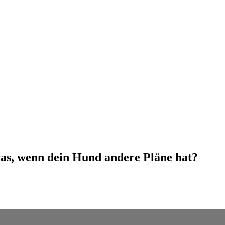
was, wenn dein Hund andere Pläne hat?