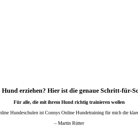
 Hund erziehen? Hier ist die genaue Schritt-für-S
Für alle, die mit ihrem Hund richtig trainieren wollen
nline Hundeschulen ist Connys Online Hundetraining für mich die kla
– Martin Rütter