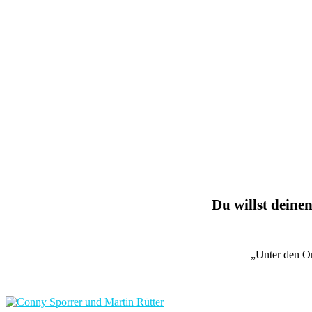
Du willst deinen
„Unter den O