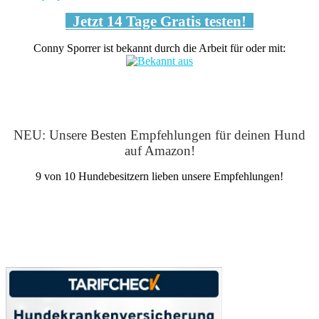
Jetzt 14 Tage Gratis testen!
Conny Sporrer ist bekannt durch die Arbeit für oder mit:
NEU: Unsere Besten Empfehlungen für deinen Hund
auf Amazon!
9 von 10 Hundebesitzern lieben unsere Empfehlungen!