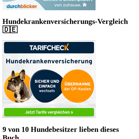
Hundekrankenversicherungs-Vergleich
🇩🇪
9 von 10 Hundebesitzer lieben dieses
Buch