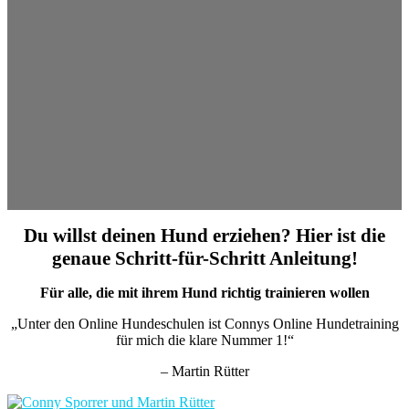
Du willst deinen Hund erziehen? Hier ist die
genaue Schritt-für-Schritt Anleitung!
Für alle, die mit ihrem Hund richtig trainieren wollen
„Unter den Online Hundeschulen ist Connys Online Hundetraining
für mich die klare Nummer 1!“
– Martin Rütter