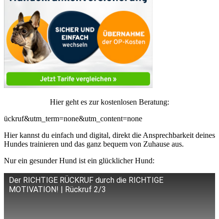
Hier geht es zur kostenlosen Beratung:
ückruf&utm_term=none&utm_content=none
Hier kannst du einfach und digital, direkt die Ansprechbarkeit deines
Hundes trainieren und das ganz bequem von Zuhause aus.
Nur ein gesunder Hund ist ein glücklicher Hund:
Der RICHTIGE RÜCKRUF durch die RICHTIGE
MOTIVATION! | Rückruf 2/3