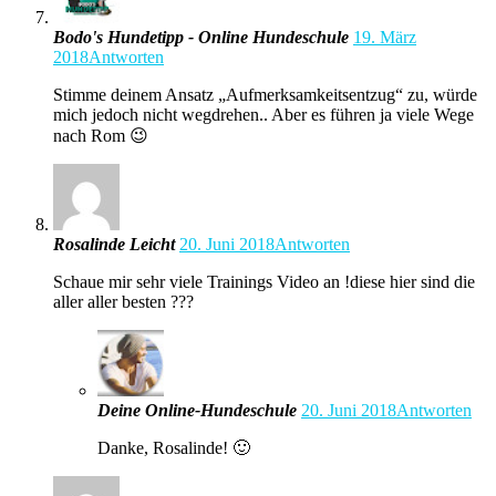
Bodo's Hundetipp - Online Hundeschule
19. März
2018
Antworten
Stimme deinem Ansatz „Aufmerksamkeitsentzug“ zu, würde
mich jedoch nicht wegdrehen.. Aber es führen ja viele Wege
nach Rom 😉
Rosalinde Leicht
20. Juni 2018
Antworten
Schaue mir sehr viele Trainings Video an !diese hier sind die
aller aller besten ???
Deine Online-Hundeschule
20. Juni 2018
Antworten
Danke, Rosalinde! 🙂