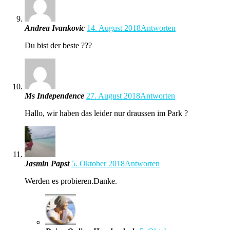
Andrea Ivankovic
14. August 2018
Antworten
Du bist der beste ???
Ms Independence
27. August 2018
Antworten
Hallo, wir haben das leider nur draussen im Park ?
Jasmin Papst
5. Oktober 2018
Antworten
Werden es probieren.Danke.