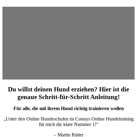
Du willst deinen Hund erziehen? Hier ist die
genaue Schritt-für-Schritt Anleitung!
Für alle, die mit ihrem Hund richtig trainieren wollen
„Unter den Online Hundeschulen ist Connys Online Hundetraining
für mich die klare Nummer 1!“
– Martin Rütter