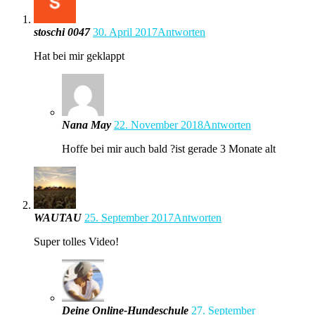
stoschi 0047
30. April 2017
Antworten
Hat bei mir geklappt
Nana May
22. November 2018
Antworten
Hoffe bei mir auch bald ?ist gerade 3 Monate alt
WAUTAU
25. September 2017
Antworten
Super tolles Video!
Deine Online-Hundeschule
27. September