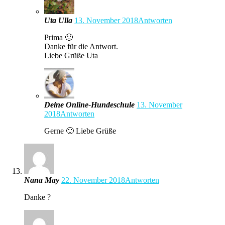
Uta Ulla
13. November 2018
Antworten
Prima 🙂
Danke für die Antwort.
Liebe Grüße Uta
Deine Online-Hundeschule
13. November
2018
Antworten
Gerne 🙂 Liebe Grüße
Nana May
22. November 2018
Antworten
Danke ?