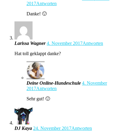
2017
Antworten
Danke! 🙂
Larissa Wagner
4. November 2017
Antworten
Hat toll geklappt danke?
Deine Online-Hundeschule
4. November
2017
Antworten
Sehr gut! 🙂
DJ Kaya
24. November 2017
Antworten