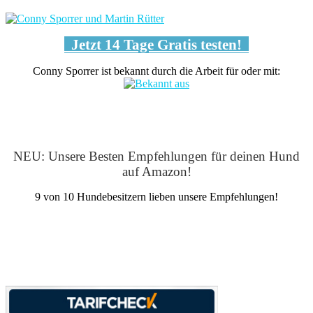
Jetzt 14 Tage Gratis testen!
Conny Sporrer ist bekannt durch die Arbeit für oder mit:
NEU: Unsere Besten Empfehlungen für deinen Hund
auf Amazon!
9 von 10 Hundebesitzern lieben unsere Empfehlungen!