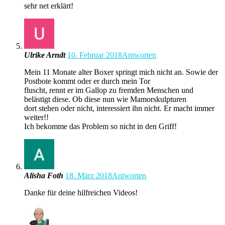
sehr net erklärt!
Ulrike Arndt
10. Februar 2018
Antworten
Mein 11 Monate alter Boxer springt mich nicht an. Sowie der
Postbote kommt oder er durch mein Tor
fluscht, rennt er im Gallop zu fremden Menschen und
belästigt diese. Ob diese nun wie Mamorskulpturen
dort stehen oder nicht, interessiert ihn nicht. Er macht immer
weiter!!
Ich bekomme das Problem so nicht in den Griff!
Alisha Foth
18. März 2018
Antworten
Danke für deine hilfreichen Videos!