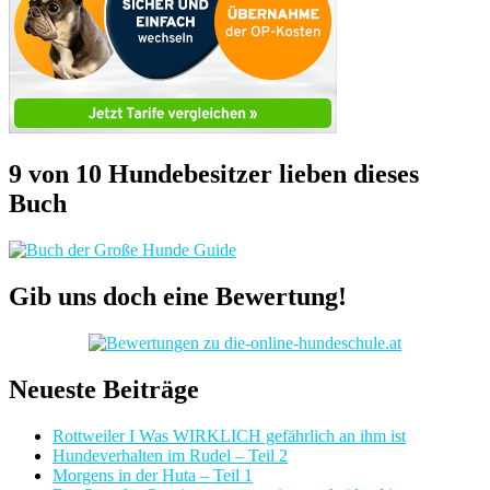
9 von 10 Hundebesitzer lieben dieses
Buch
Gib uns doch eine Bewertung!
Neueste Beiträge
Rottweiler I Was WIRKLICH gefährlich an ihm ist
Hundeverhalten im Rudel – Teil 2
Morgens in der Huta – Teil 1