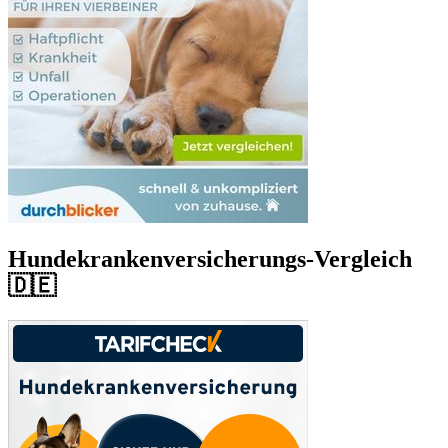
Hundekrankenversicherungs-Vergleich
🇩🇪