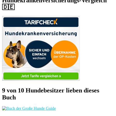
Hundekrankenversicherungs-Vergleich
🇩🇪
9 von 10 Hundebesitzer lieben dieses
Buch