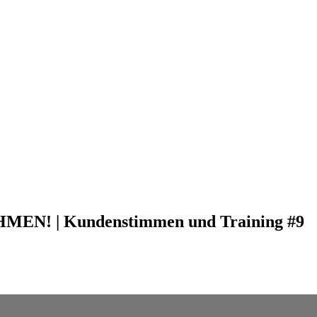
MEN! | Kundenstimmen und Training #9