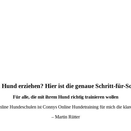
 Hund erziehen? Hier ist die genaue Schritt-für-S
Für alle, die mit ihrem Hund richtig trainieren wollen
nline Hundeschulen ist Connys Online Hundetraining für mich die kla
– Martin Rütter