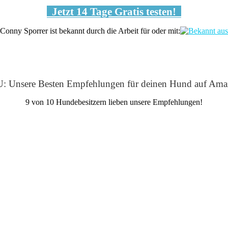
Jetzt 14 Tage Gratis testen!
Conny Sporrer ist bekannt durch die Arbeit für oder mit:
: Unsere Besten Empfehlungen für deinen Hund auf Ama
9 von 10 Hundebesitzern lieben unsere Empfehlungen!