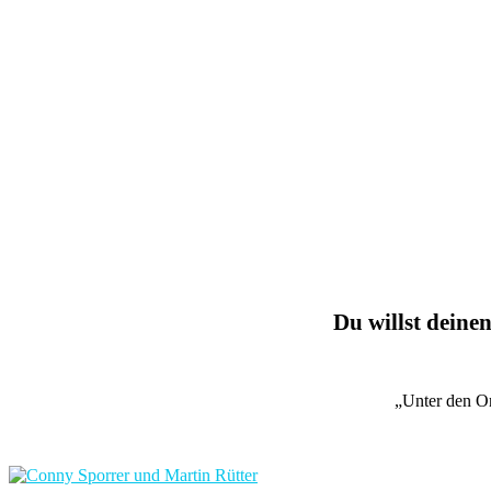
Du willst deinen
„Unter den O