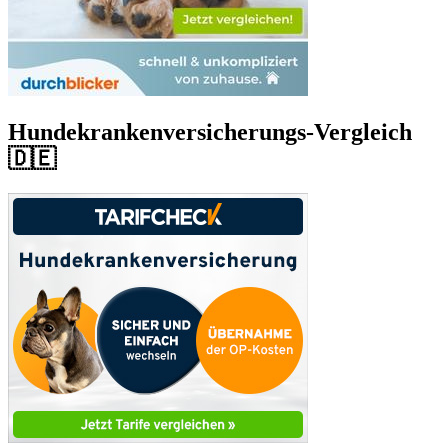
Hundekrankenversicherungs-Vergleich
🇩🇪