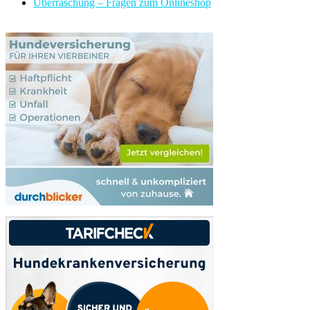
Überraschung – Fragen zum Onlineshop