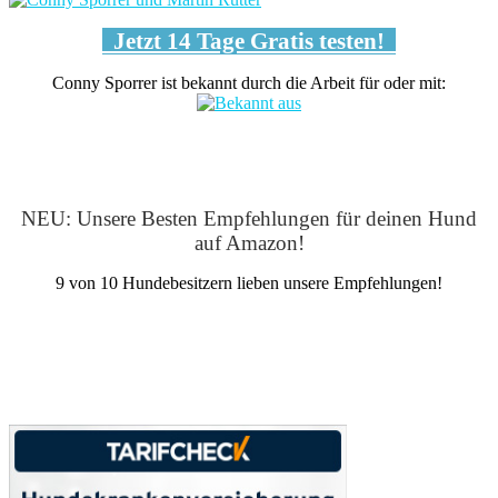
Jetzt 14 Tage Gratis testen!
Conny Sporrer ist bekannt durch die Arbeit für oder mit:
NEU: Unsere Besten Empfehlungen für deinen Hund
auf Amazon!
9 von 10 Hundebesitzern lieben unsere Empfehlungen!