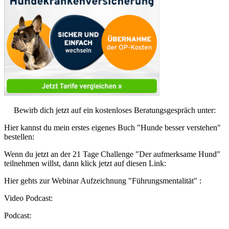
Bewirb dich jetzt auf ein kostenloses Beratungsgespräch unter:
Hier kannst du mein erstes eigenes Buch "Hunde besser verstehen"
bestellen:
Wenn du jetzt an der 21 Tage Challenge "Der aufmerksame Hund"
teilnehmen willst, dann klick jetzt auf diesen Link:
Hier gehts zur Webinar Aufzeichnung "Führungsmentalität" :
Video Podcast:
Podcast: