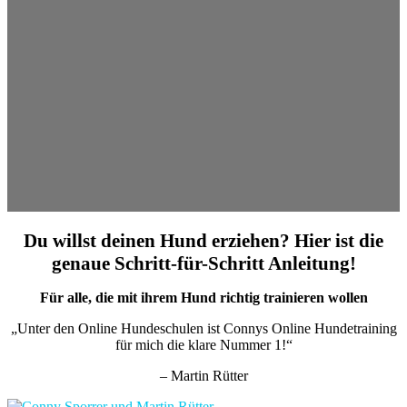
Du willst deinen Hund erziehen? Hier ist die
genaue Schritt-für-Schritt Anleitung!
Für alle, die mit ihrem Hund richtig trainieren wollen
„Unter den Online Hundeschulen ist Connys Online Hundetraining
für mich die klare Nummer 1!“
– Martin Rütter