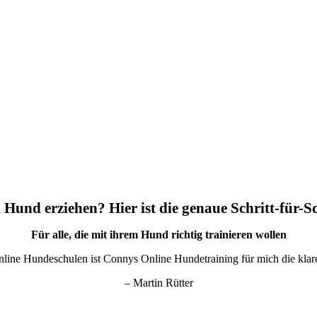
 Hund erziehen? Hier ist die genaue Schritt-für-S
Für alle, die mit ihrem Hund richtig trainieren wollen
nline Hundeschulen ist Connys Online Hundetraining für mich die kla
– Martin Rütter