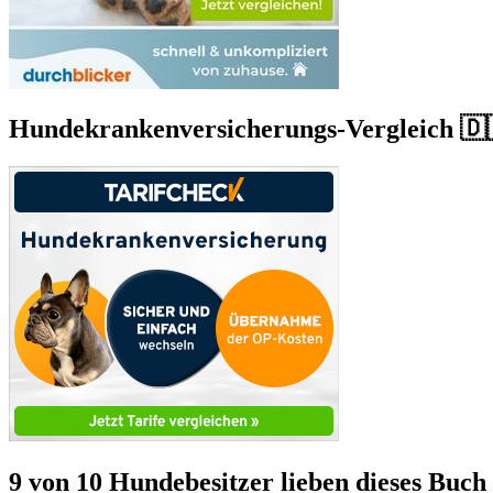
Hundekrankenversicherungs-Vergleich 🇩
9 von 10 Hundebesitzer lieben dieses Buch