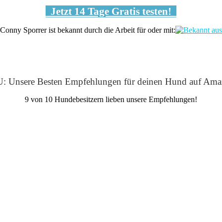
Jetzt 14 Tage Gratis testen!
Conny Sporrer ist bekannt durch die Arbeit für oder mit:
: Unsere Besten Empfehlungen für deinen Hund auf Ama
9 von 10 Hundebesitzern lieben unsere Empfehlungen!