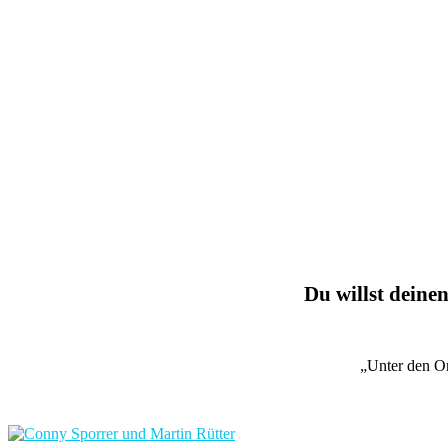
Du willst deinen
„Unter den O