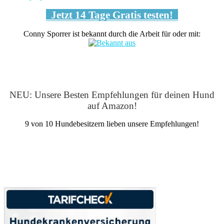
Jetzt 14 Tage Gratis testen!
Conny Sporrer ist bekannt durch die Arbeit für oder mit:
NEU: Unsere Besten Empfehlungen für deinen Hund
auf Amazon!
9 von 10 Hundebesitzern lieben unsere Empfehlungen!