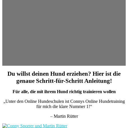
Du willst deinen Hund erziehen? Hier ist die
genaue Schritt-für-Schritt Anleitung!
Für alle, die mit ihrem Hund richtig trainieren wollen
„Unter den Online Hundeschulen ist Connys Online Hundetraining
für mich die klare Nummer 1!“
– Martin Rütter