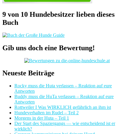
9 von 10 Hundebesitzer lieben dieses
Buch
Gib uns doch eine Bewertung!
Neueste Beiträge
Rocky muss die Huta verlassen – Reaktion auf eure
Antworten
Buddy muss die HuTa verlassen – Reaktion auf eure
Antworten
Rottweiler I Was WIRKLICH gefährlich an ihm ist
Hundeverhalten im Rudel – Teil 2
Morgens in der Huta – Teil 1
Der Start des Spaziergangs — wie entscheidend ist er
wirklich?