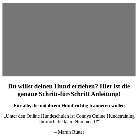
Du willst deinen Hund erziehen? Hier ist die
genaue Schritt-für-Schritt Anleitung!
Für alle, die mit ihrem Hund richtig trainieren wollen
„Unter den Online Hundeschulen ist Connys Online Hundetraining
für mich die klare Nummer 1!“
– Martin Rütter