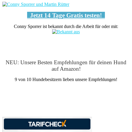
Jetzt 14 Tage Gratis testen!
Conny Sporrer ist bekannt durch die Arbeit für oder mit:
NEU: Unsere Besten Empfehlungen für deinen Hund
auf Amazon!
9 von 10 Hundebesitzern lieben unsere Empfehlungen!