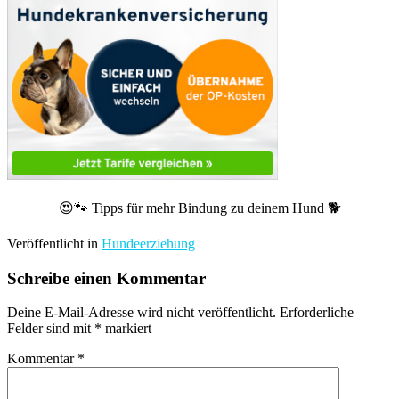
😍🐾 Tipps für mehr Bindung zu deinem Hund 🐕
Veröffentlicht in
Hundeerziehung
Schreibe einen Kommentar
Deine E-Mail-Adresse wird nicht veröffentlicht.
Erforderliche
Felder sind mit
*
markiert
Kommentar
*