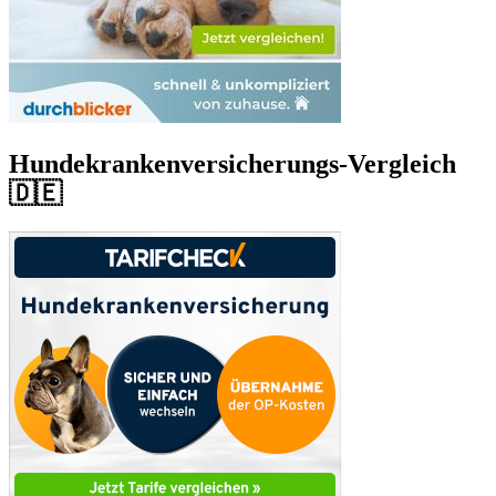
Hundekrankenversicherungs-Vergleich
🇩🇪