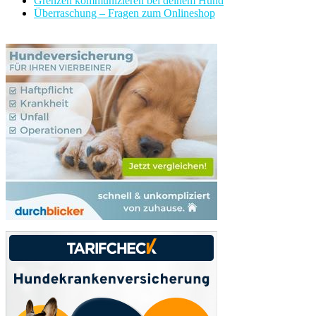
Grenzen kommunizieren bei deinem Hund
Überraschung – Fragen zum Onlineshop