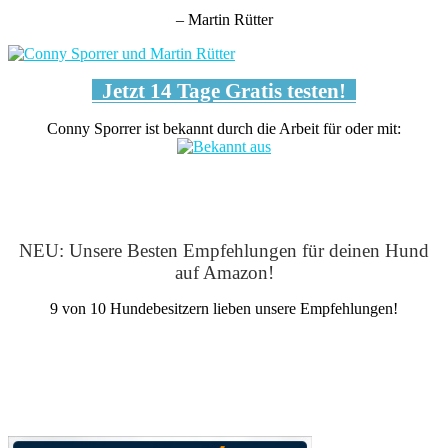
– Martin Rütter
Jetzt 14 Tage Gratis testen!
Conny Sporrer ist bekannt durch die Arbeit für oder mit:
NEU: Unsere Besten Empfehlungen für deinen Hund
auf Amazon!
9 von 10 Hundebesitzern lieben unsere Empfehlungen!