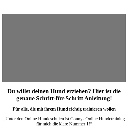
Du willst deinen Hund erziehen? Hier ist die
genaue Schritt-für-Schritt Anleitung!
Für alle, die mit ihrem Hund richtig trainieren wollen
„Unter den Online Hundeschulen ist Connys Online Hundetraining
für mich die klare Nummer 1!“