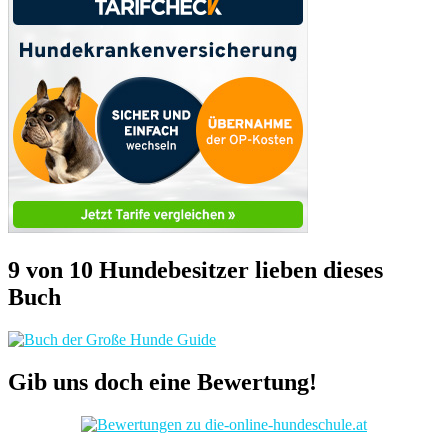
9 von 10 Hundebesitzer lieben dieses
Buch
Gib uns doch eine Bewertung!