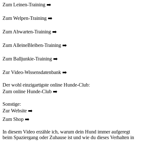
Zum Leinen-Training ➡️
Zum Welpen-Training ➡️
Zum Abwarten-Training ➡️
Zum AlleineBleiben-Training ➡️
Zum Balljunkie-Training ➡️
Zur Video-Wissensdatenbank ➡️
Der wohl einzigartigste online Hunde-Club:
Zum online Hunde-Club ➡️
Sonstige:
Zur Website ➡️
Zum Shop ➡️
In diesem Video erzähle ich, warum dein Hund immer aufgeregt
beim Spaziergang oder Zuhause ist und wie du dieses Verhalten in