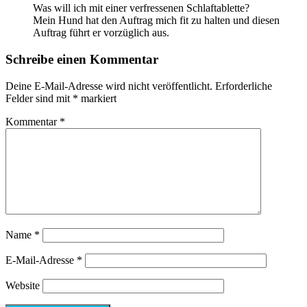
Was will ich mit einer verfressenen Schlaftablette?
Mein Hund hat den Auftrag mich fit zu halten und diesen
Auftrag führt er vorzüglich aus.
Schreibe einen Kommentar
Deine E-Mail-Adresse wird nicht veröffentlicht.
Erforderliche
Felder sind mit
*
markiert
Kommentar
*
Name
*
E-Mail-Adresse
*
Website