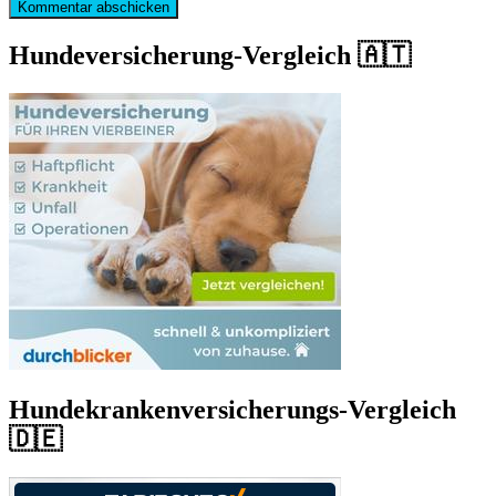
Hundeversicherung-Vergleich 🇦🇹
Hundekrankenversicherungs-Vergleich
🇩🇪