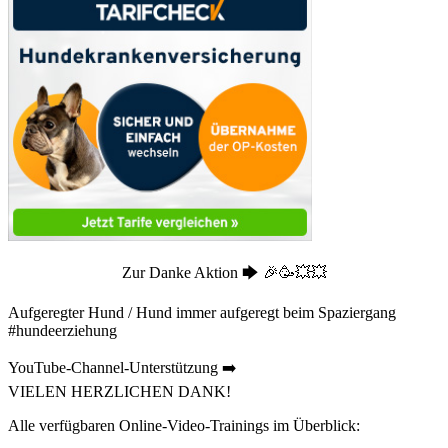
Zur Danke Aktion 🡆 🎉🥳💥💥
Aufgeregter Hund / Hund immer aufgeregt beim Spaziergang
#hundeerziehung
YouTube-Channel-Unterstützung ➡️
VIELEN HERZLICHEN DANK!
Alle verfügbaren Online-Video-Trainings im Überblick: