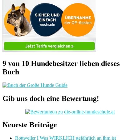
9 von 10 Hundebesitzer lieben dieses
Buch
Gib uns doch eine Bewertung!
Neueste Beiträge
Rottweiler I Was WIRKLICH gefährlich an ihm ist