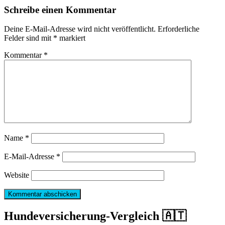
Schreibe einen Kommentar
Deine E-Mail-Adresse wird nicht veröffentlicht.
Erforderliche
Felder sind mit
*
markiert
Kommentar
*
Name
*
E-Mail-Adresse
*
Website
Hundeversicherung-Vergleich 🇦🇹