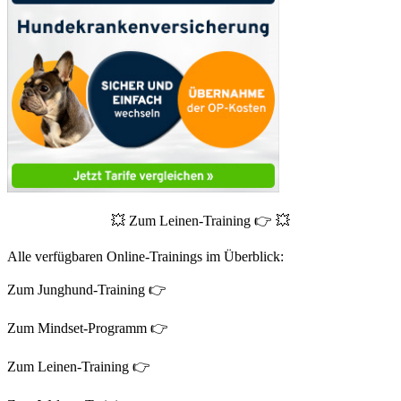
💥 Zum Leinen-Training 👉 💥
Alle verfügbaren Online-Trainings im Überblick:
Zum Junghund-Training 👉
Zum Mindset-Programm 👉
Zum Leinen-Training 👉