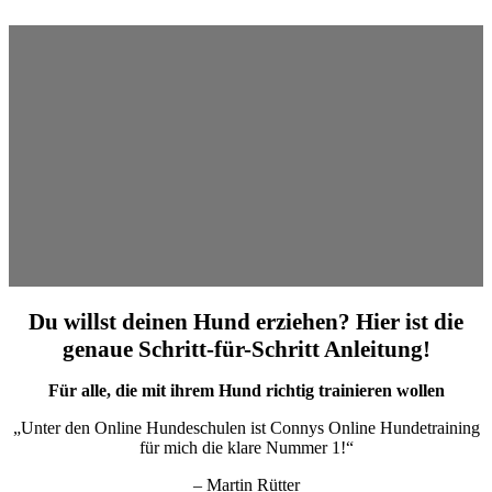
Du willst deinen Hund erziehen? Hier ist die
genaue Schritt-für-Schritt Anleitung!
Für alle, die mit ihrem Hund richtig trainieren wollen
„Unter den Online Hundeschulen ist Connys Online Hundetraining
für mich die klare Nummer 1!“
– Martin Rütter