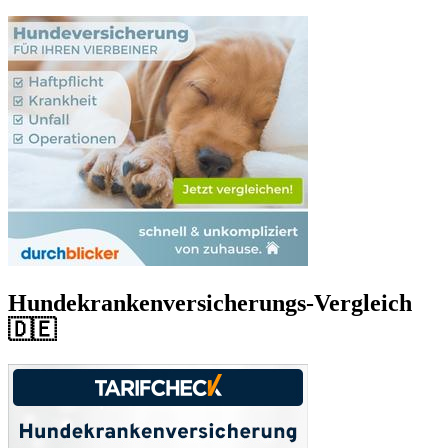
Hundekrankenversicherungs-Vergleich
🇩🇪