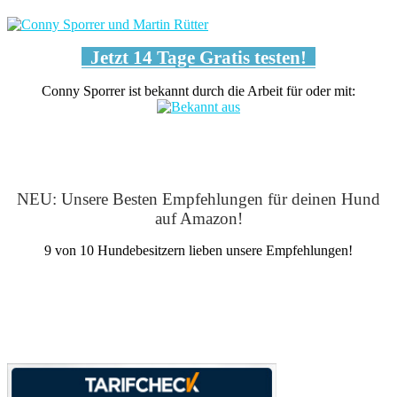
Jetzt 14 Tage Gratis testen!
Conny Sporrer ist bekannt durch die Arbeit für oder mit:
NEU: Unsere Besten Empfehlungen für deinen Hund
auf Amazon!
9 von 10 Hundebesitzern lieben unsere Empfehlungen!