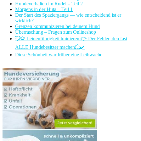
Hundeverhalten im Rudel – Teil 2
Morgens in der Huta – Teil 1
Der Start des Spaziergangs — wie entscheidend ist er
wirklich?
Grenzen kommunizieren bei deinem Hund
Überraschung – Fragen zum Onlineshop
💥🐶 Leinenführigkeit trainieren 👉 Der Fehler, den fast
ALLE Hundebesitzer machen💥✔️
Diese Schönheit war früher eine Leibwache