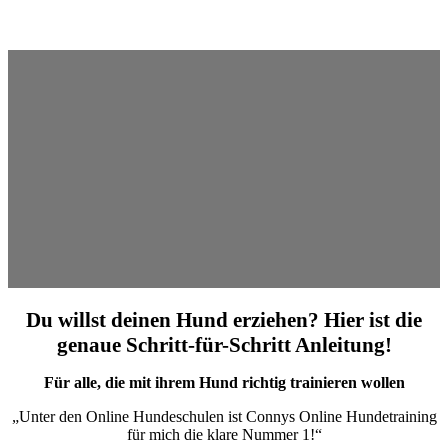
Du willst deinen Hund erziehen? Hier ist die
genaue Schritt-für-Schritt Anleitung!
Für alle, die mit ihrem Hund richtig trainieren wollen
„Unter den Online Hundeschulen ist Connys Online Hundetraining
für mich die klare Nummer 1!“