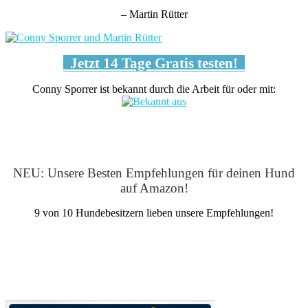
– Martin Rütter
Jetzt 14 Tage Gratis testen!
Conny Sporrer ist bekannt durch die Arbeit für oder mit:
NEU: Unsere Besten Empfehlungen für deinen Hund
auf Amazon!
9 von 10 Hundebesitzern lieben unsere Empfehlungen!