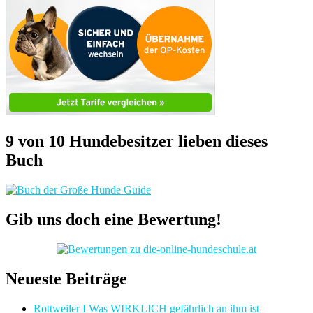
9 von 10 Hundebesitzer lieben dieses
Buch
Gib uns doch eine Bewertung!
Neueste Beiträge
Rottweiler I Was WIRKLICH gefährlich an ihm ist