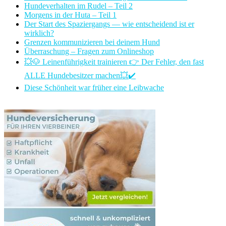
Hundeverhalten im Rudel – Teil 2
Morgens in der Huta – Teil 1
Der Start des Spaziergangs — wie entscheidend ist er
wirklich?
Grenzen kommunizieren bei deinem Hund
Überraschung – Fragen zum Onlineshop
💥🐶 Leinenführigkeit trainieren 👉 Der Fehler, den fast
ALLE Hundebesitzer machen💥✔️
Diese Schönheit war früher eine Leibwache