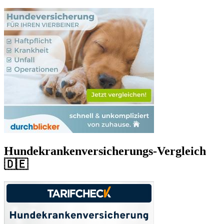
Hundekrankenversicherungs-Vergleich
🇩🇪