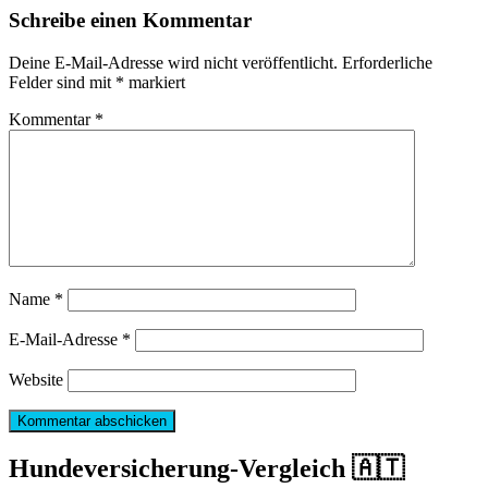
Schreibe einen Kommentar
Deine E-Mail-Adresse wird nicht veröffentlicht.
Erforderliche
Felder sind mit
*
markiert
Kommentar
*
Name
*
E-Mail-Adresse
*
Website
Hundeversicherung-Vergleich 🇦🇹