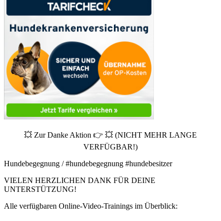
💥 Zur Danke Aktion 👉 💥 (NICHT MEHR LANGE
VERFÜGBAR!)
Hundebegegnung / #hundebegegnung #hundebesitzer
VIELEN HERZLICHEN DANK FÜR DEINE
UNTERSTÜTZUNG!
Alle verfügbaren Online-Video-Trainings im Überblick: