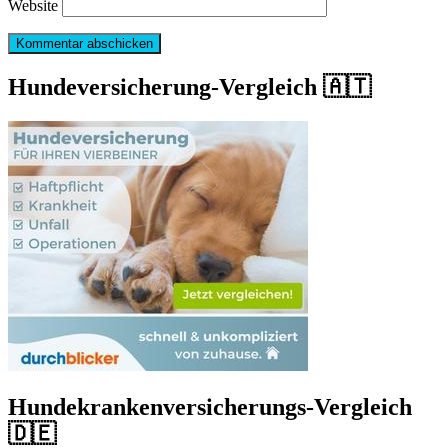
Website
Hundeversicherung-Vergleich 🇦🇹
Hundekrankenversicherungs-Vergleich
🇩🇪