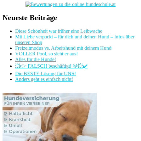
Neueste Beiträge
Diese Schönheit war früher eine Leibwache
Mit Liebe verpackt – für dich und deinen Hund – Infos über
unseren Shop
Freizeitmodus vs. Arbeitshund mit deinem Hund
VOLLER Pool, so sieht er aus!
Alles für die Hunde!
💥👉 FALSCH beschäftigt! 🐶💥✔️
Die BESTE Lösung für UNS!
Anders geht es einfach nicht!