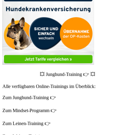
💥 Junghund-Training 👉 💥
Alle verfügbaren Online-Trainings im Überblick:
Zum Junghund-Training 👉
Zum Mindset-Programm 👉
Zum Leinen-Training 👉