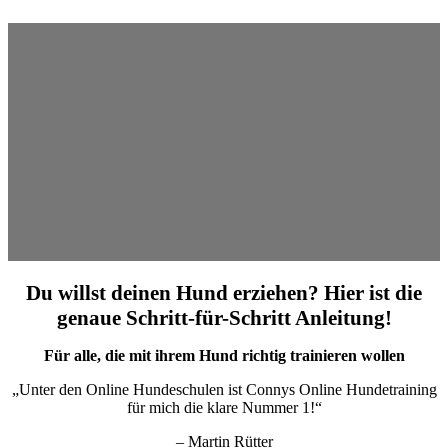
Du willst deinen Hund erziehen? Hier ist die
genaue Schritt-für-Schritt Anleitung!
Für alle, die mit ihrem Hund richtig trainieren wollen
„Unter den Online Hundeschulen ist Connys Online Hundetraining
für mich die klare Nummer 1!“
– Martin Rütter