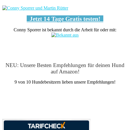
Jetzt 14 Tage Gratis testen!
Conny Sporrer ist bekannt durch die Arbeit für oder mit:
NEU: Unsere Besten Empfehlungen für deinen Hund
auf Amazon!
9 von 10 Hundebesitzern lieben unsere Empfehlungen!