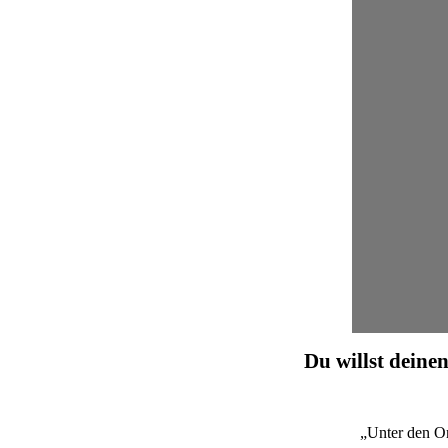
Du willst deinen
„Unter den O