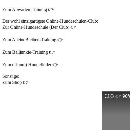
Zum Abwarten-Training 👉
Der wohl einzigartigste Online-Hundeschulen-Club:
Zur Online-Hundeschule (Der Club) 👉
Zum AlleineBleiben-Training 👉
Zum Balljunkie-Training 👉
Zum (Traum) Hundefinder 👉
Sonstige:
Zum Shop 👉
💥🐶 👉 90