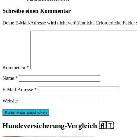
Schreibe einen Kommentar
Deine E-Mail-Adresse wird nicht veröffentlicht.
Erforderliche Felder 
Kommentar
*
Name
*
E-Mail-Adresse
*
Website
Hundeversicherung-Vergleich 🇦🇹