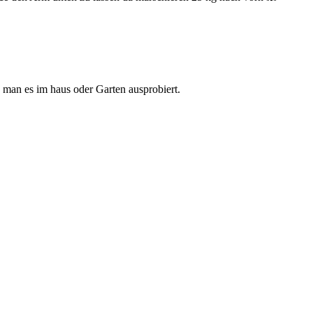
man es im haus oder Garten ausprobiert.