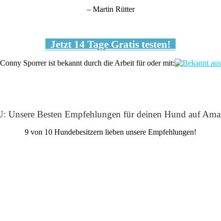
– Martin Rütter
Jetzt 14 Tage Gratis testen!
Conny Sporrer ist bekannt durch die Arbeit für oder mit:
: Unsere Besten Empfehlungen für deinen Hund auf Ama
9 von 10 Hundebesitzern lieben unsere Empfehlungen!