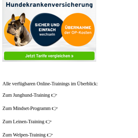
Alle verfügbaren Online-Trainings im Überblick:
Zum Junghund-Training 👉
Zum Mindset-Programm 👉
Zum Leinen-Training 👉
Zum Welpen-Training 👉