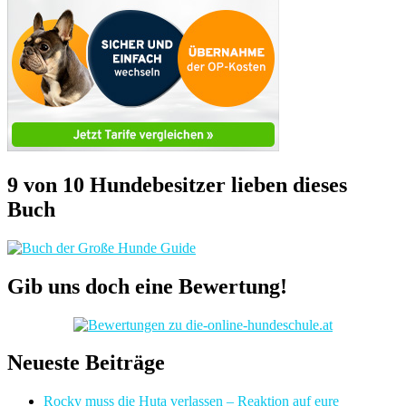
9 von 10 Hundebesitzer lieben dieses
Buch
Gib uns doch eine Bewertung!
Neueste Beiträge
Rocky muss die Huta verlassen – Reaktion auf eure