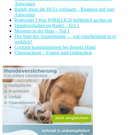
Antworten
Buddy muss die HuTa verlassen – Reaktion auf eure
Antworten
Rottweiler I Was WIRKLICH gefährlich an ihm ist
Hundeverhalten im Rudel – Teil 2
Morgens in der Huta – Teil 1
Der Start des Spaziergangs — wie entscheidend ist er
wirklich?
Grenzen kommunizieren bei deinem Hund
Überraschung – Fragen zum Onlineshop