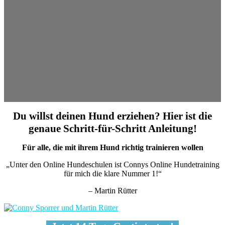
Du willst deinen Hund erziehen? Hier ist die
genaue Schritt-für-Schritt Anleitung!
Für alle, die mit ihrem Hund richtig trainieren wollen
„Unter den Online Hundeschulen ist Connys Online Hundetraining
für mich die klare Nummer 1!“
– Martin Rütter