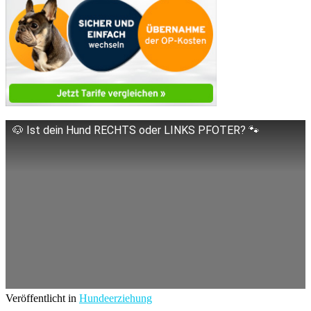
🐶 Ist dein Hund RECHTS oder LINKS PFOTER? 🐾
Veröffentlicht in
Hundeerziehung