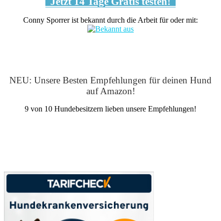
Jetzt 14 Tage Gratis testen!
Conny Sporrer ist bekannt durch die Arbeit für oder mit:
NEU: Unsere Besten Empfehlungen für deinen Hund
auf Amazon!
9 von 10 Hundebesitzern lieben unsere Empfehlungen!