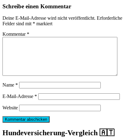
Schreibe einen Kommentar
Deine E-Mail-Adresse wird nicht veröffentlicht.
Erforderliche
Felder sind mit
*
markiert
Kommentar
*
Name
*
E-Mail-Adresse
*
Website
Hundeversicherung-Vergleich 🇦🇹