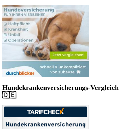
Hundekrankenversicherungs-Vergleich
🇩🇪