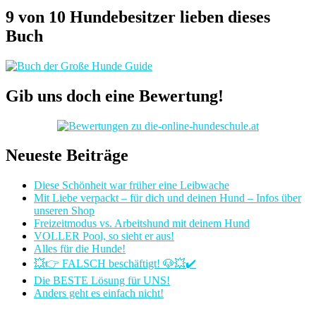
9 von 10 Hundebesitzer lieben dieses
Buch
Gib uns doch eine Bewertung!
Neueste Beiträge
Diese Schönheit war früher eine Leibwache
Mit Liebe verpackt – für dich und deinen Hund – Infos über
unseren Shop
Freizeitmodus vs. Arbeitshund mit deinem Hund
VOLLER Pool, so sieht er aus!
Alles für die Hunde!
💥👉 FALSCH beschäftigt! 🐶💥✔️
Die BESTE Lösung für UNS!
Anders geht es einfach nicht!