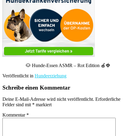
🐶 Hunde-Essen ASMR – Rot Edition 🍎🍓
Veröffentlicht in
Hundeerziehung
Schreibe einen Kommentar
Deine E-Mail-Adresse wird nicht veröffentlicht.
Erforderliche
Felder sind mit
*
markiert
Kommentar
*