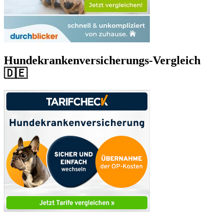
Hundekrankenversicherungs-Vergleich
🇩🇪