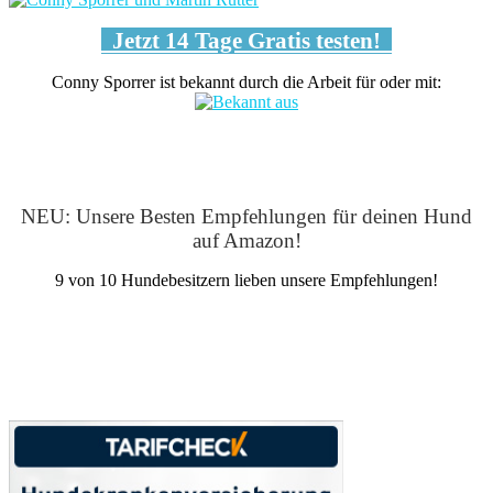
Jetzt 14 Tage Gratis testen!
Conny Sporrer ist bekannt durch die Arbeit für oder mit:
NEU: Unsere Besten Empfehlungen für deinen Hund
auf Amazon!
9 von 10 Hundebesitzern lieben unsere Empfehlungen!