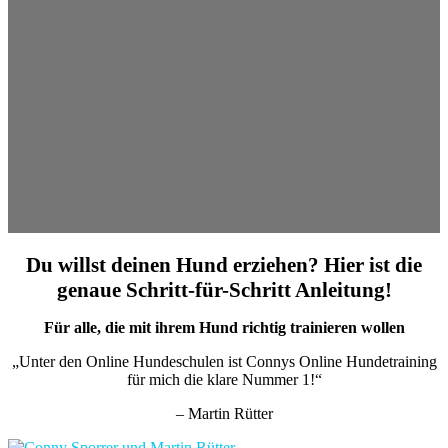
Du willst deinen Hund erziehen? Hier ist die
genaue Schritt-für-Schritt Anleitung!
Für alle, die mit ihrem Hund richtig trainieren wollen
„Unter den Online Hundeschulen ist Connys Online Hundetraining
für mich die klare Nummer 1!“
– Martin Rütter