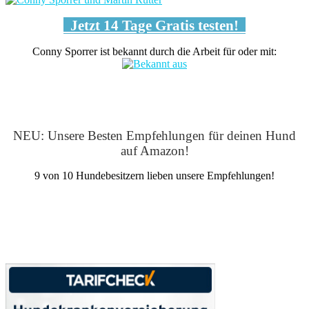
Jetzt 14 Tage Gratis testen!
Conny Sporrer ist bekannt durch die Arbeit für oder mit:
NEU: Unsere Besten Empfehlungen für deinen Hund
auf Amazon!
9 von 10 Hundebesitzern lieben unsere Empfehlungen!