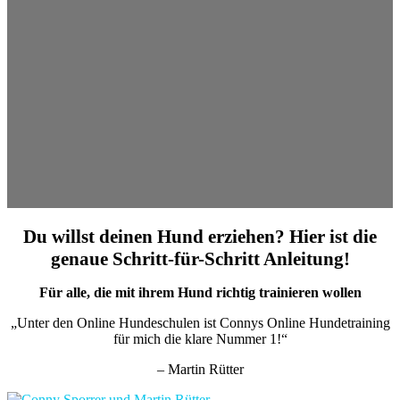
Du willst deinen Hund erziehen? Hier ist die
genaue Schritt-für-Schritt Anleitung!
Für alle, die mit ihrem Hund richtig trainieren wollen
„Unter den Online Hundeschulen ist Connys Online Hundetraining
für mich die klare Nummer 1!“
– Martin Rütter