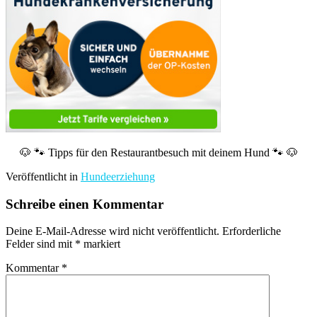
🐶 🐾 Tipps für den Restaurantbesuch mit deinem Hund 🐾 🐶
Veröffentlicht in
Hundeerziehung
Schreibe einen Kommentar
Deine E-Mail-Adresse wird nicht veröffentlicht.
Erforderliche
Felder sind mit
*
markiert
Kommentar
*