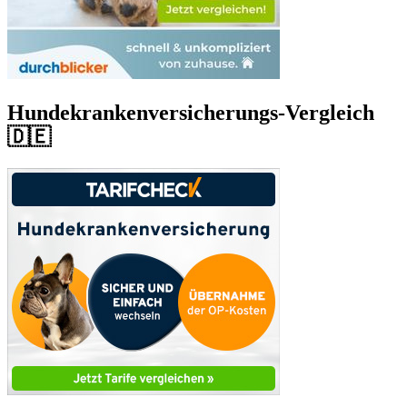
Hundekrankenversicherungs-Vergleich
🇩🇪