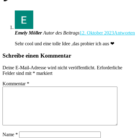
Emely Möller
Autor des Beitrags
12. Oktober 2023
Antworten
Sehr cool und eine tolle Idee ,das probier ich aus ❤
Schreibe einen Kommentar
Deine E-Mail-Adresse wird nicht veröffentlicht.
Erforderliche
Felder sind mit
*
markiert
Kommentar
*
Name
*