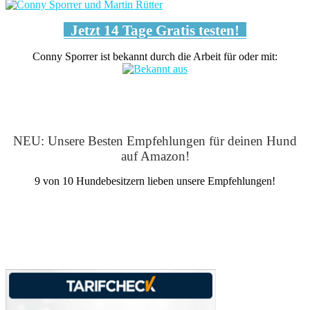
Jetzt 14 Tage Gratis testen!
Conny Sporrer ist bekannt durch die Arbeit für oder mit:
NEU: Unsere Besten Empfehlungen für deinen Hund
auf Amazon!
9 von 10 Hundebesitzern lieben unsere Empfehlungen!