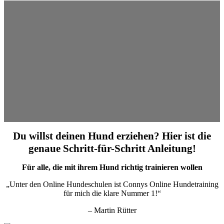
Du willst deinen Hund erziehen? Hier ist die
genaue Schritt-für-Schritt Anleitung!
Für alle, die mit ihrem Hund richtig trainieren wollen
„Unter den Online Hundeschulen ist Connys Online Hundetraining
für mich die klare Nummer 1!“
– Martin Rütter