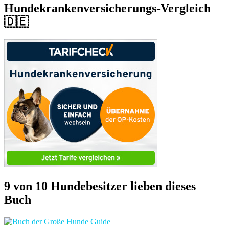
Hundekrankenversicherungs-Vergleich
🇩🇪
9 von 10 Hundebesitzer lieben dieses
Buch