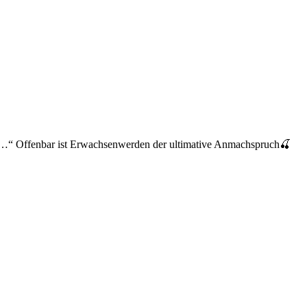
rn…“ Offenbar ist Erwachsenwerden der ultimative Anmachspruch🍒