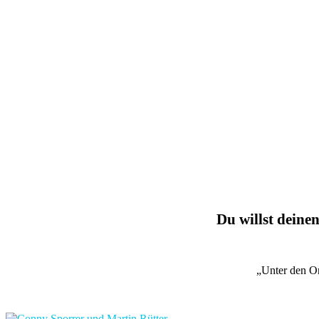
Du willst deinen
„Unter den O