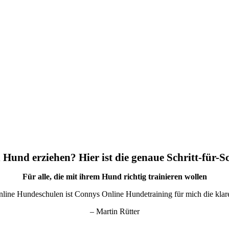
 Hund erziehen? Hier ist die genaue Schritt-für-S
Für alle, die mit ihrem Hund richtig trainieren wollen
nline Hundeschulen ist Connys Online Hundetraining für mich die kla
– Martin Rütter