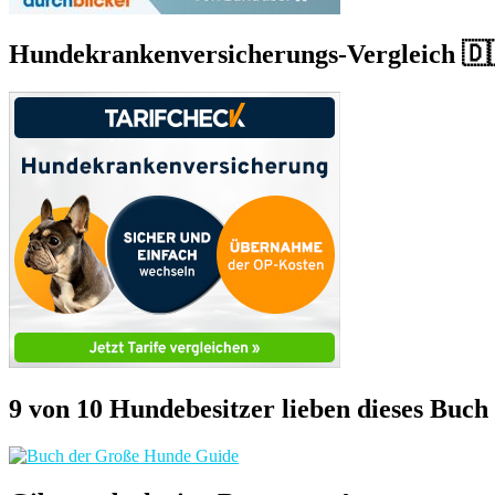
Hundekrankenversicherungs-Vergleich 🇩
9 von 10 Hundebesitzer lieben dieses Buch