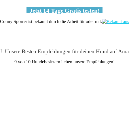
Jetzt 14 Tage Gratis testen!
Conny Sporrer ist bekannt durch die Arbeit für oder mit:
: Unsere Besten Empfehlungen für deinen Hund auf Ama
9 von 10 Hundebesitzern lieben unsere Empfehlungen!