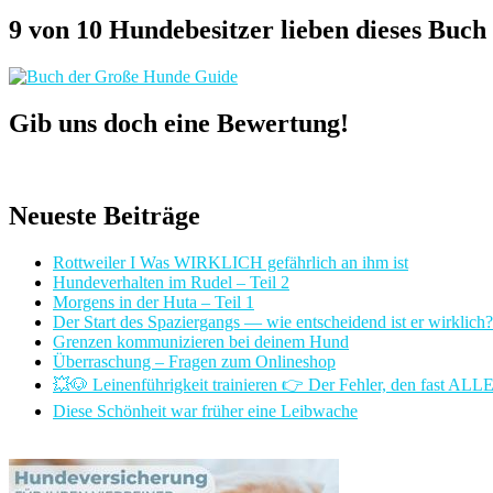
9 von 10 Hundebesitzer lieben dieses Buch
Gib uns doch eine Bewertung!
Neueste Beiträge
Rottweiler I Was WIRKLICH gefährlich an ihm ist
Hundeverhalten im Rudel – Teil 2
Morgens in der Huta – Teil 1
Der Start des Spaziergangs — wie entscheidend ist er wirklich?
Grenzen kommunizieren bei deinem Hund
Überraschung – Fragen zum Onlineshop
💥🐶 Leinenführigkeit trainieren 👉 Der Fehler, den fast AL
Diese Schönheit war früher eine Leibwache