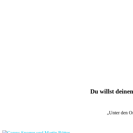
Du willst deinen
„Unter den O