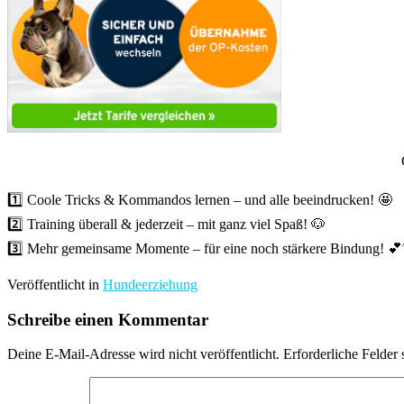
1️⃣ Coole Tricks & Kommandos lernen – und alle beeindrucken! 🤩
2️⃣ Training überall & jederzeit – mit ganz viel Spaß! 🐶
3️⃣ Mehr gemeinsame Momente – für eine noch stärkere Bindung! 
Veröffentlicht in
Hundeerziehung
Schreibe einen Kommentar
Deine E-Mail-Adresse wird nicht veröffentlicht.
Erforderliche Felder 