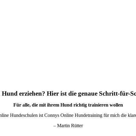
 Hund erziehen? Hier ist die genaue Schritt-für-S
Für alle, die mit ihrem Hund richtig trainieren wollen
nline Hundeschulen ist Connys Online Hundetraining für mich die kla
– Martin Rütter