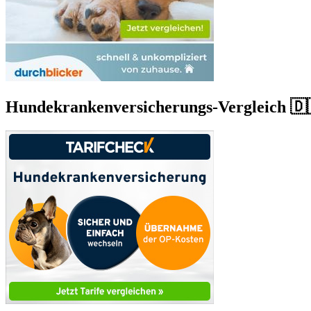
Hundekrankenversicherungs-Vergleich 🇩