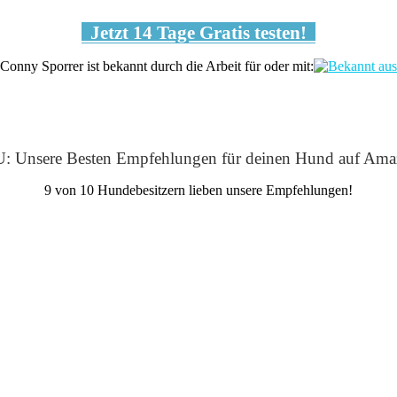
Jetzt 14 Tage Gratis testen!
Conny Sporrer ist bekannt durch die Arbeit für oder mit:
: Unsere Besten Empfehlungen für deinen Hund auf Ama
9 von 10 Hundebesitzern lieben unsere Empfehlungen!