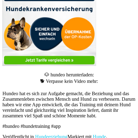
🐶 hundeo herunterladen:
🐕 Verpasse kein Video mehr:
Hundeo hat es sich zur Aufgabe gemacht, die Beziehung und das
Zusammenleben zwischen Mensch und Hund zu verbessern. Darum
haben wir eine App entwickelt, die das Training mit deinem Hund
vereinfacht und gleichzeitig viel Inspiration liefert, damit ihr
zusammen viel Spaß und schöne Momente habt.
#hundeo #hundetraining #app
Veröffentlicht in
Hundeerziehung
Markiert mit
Hunde
,