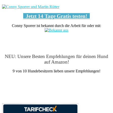
Jetzt 14 Tage Gratis testen!
Conny Sporrer ist bekannt durch die Arbeit für oder mit:
NEU: Unsere Besten Empfehlungen für deinen Hund
auf Amazon!
9 von 10 Hundebesitzern lieben unsere Empfehlungen!