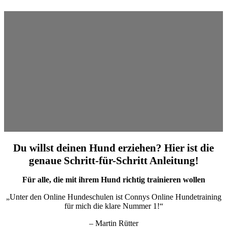
Du willst deinen Hund erziehen? Hier ist die
genaue Schritt-für-Schritt Anleitung!
Für alle, die mit ihrem Hund richtig trainieren wollen
„Unter den Online Hundeschulen ist Connys Online Hundetraining
für mich die klare Nummer 1!“
– Martin Rütter