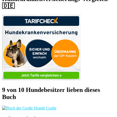
🇩🇪
9 von 10 Hundebesitzer lieben dieses
Buch