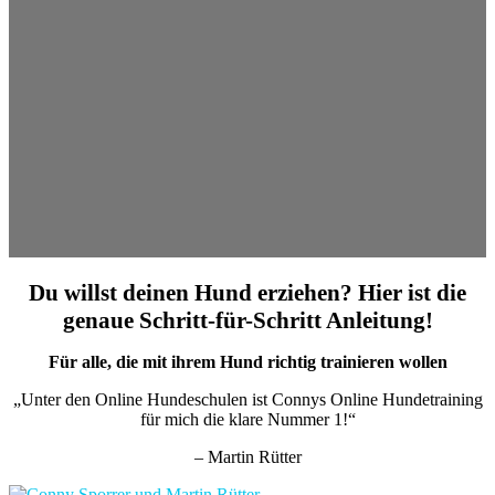
Du willst deinen Hund erziehen? Hier ist die
genaue Schritt-für-Schritt Anleitung!
Für alle, die mit ihrem Hund richtig trainieren wollen
„Unter den Online Hundeschulen ist Connys Online Hundetraining
für mich die klare Nummer 1!“
– Martin Rütter