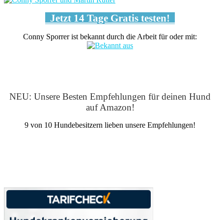
Jetzt 14 Tage Gratis testen!
Conny Sporrer ist bekannt durch die Arbeit für oder mit:
NEU: Unsere Besten Empfehlungen für deinen Hund
auf Amazon!
9 von 10 Hundebesitzern lieben unsere Empfehlungen!