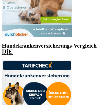
Hundekrankenversicherungs-Vergleich
🇩🇪