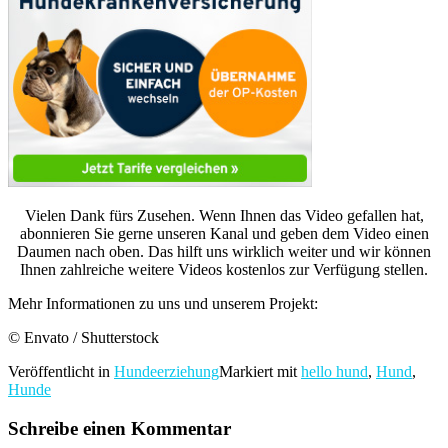
Vielen Dank fürs Zusehen. Wenn Ihnen das Video gefallen hat,
abonnieren Sie gerne unseren Kanal und geben dem Video einen
Daumen nach oben. Das hilft uns wirklich weiter und wir können
Ihnen zahlreiche weitere Videos kostenlos zur Verfügung stellen.
Mehr Informationen zu uns und unserem Projekt:
© Envato / Shutterstock
Veröffentlicht in
Hundeerziehung
Markiert mit
hello hund
,
Hund
,
Hunde
Schreibe einen Kommentar