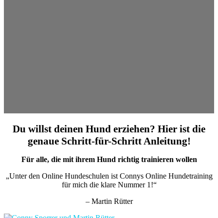
Du willst deinen Hund erziehen? Hier ist die
genaue Schritt-für-Schritt Anleitung!
Für alle, die mit ihrem Hund richtig trainieren wollen
„Unter den Online Hundeschulen ist Connys Online Hundetraining
für mich die klare Nummer 1!“
– Martin Rütter