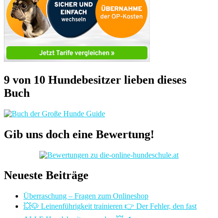
9 von 10 Hundebesitzer lieben dieses
Buch
Gib uns doch eine Bewertung!
Neueste Beiträge
Überraschung – Fragen zum Onlineshop
💥🐶 Leinenführigkeit trainieren 👉 Der Fehler, den fast