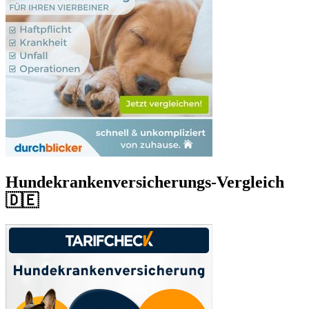
Hundekrankenversicherungs-Vergleich
🇩🇪