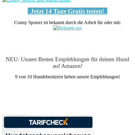
Jetzt 14 Tage Gratis testen!
Conny Sporrer ist bekannt durch die Arbeit für oder mit:
NEU: Unsere Besten Empfehlungen für deinen Hund
auf Amazon!
9 von 10 Hundebesitzern lieben unsere Empfehlungen!