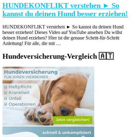
HUNDEKONFLIKT verstehen ► So
kannst du deinen Hund besser erziehen!
HUNDEKONFLIKT verstehen ► So kannst du deinen Hund
besser erziehen! Dieses Video auf YouTube ansehen Du willst
deinen Hund erziehen? Hier ist die genaue Schritt-für-Schritt
Anleitung! Für alle, die mit …
Hundeversicherung-Vergleich 🇦🇹