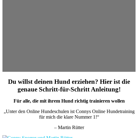
Du willst deinen Hund erziehen? Hier ist die
genaue Schritt-für-Schritt Anleitung!
Für alle, die mit ihrem Hund richtig trainieren wollen
„Unter den Online Hundeschulen ist Connys Online Hundetraining
für mich die klare Nummer 1!“
– Martin Rütter