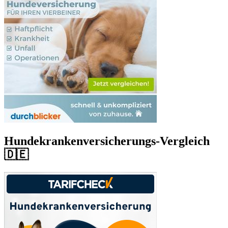
Hundekrankenversicherungs-Vergleich
🇩🇪