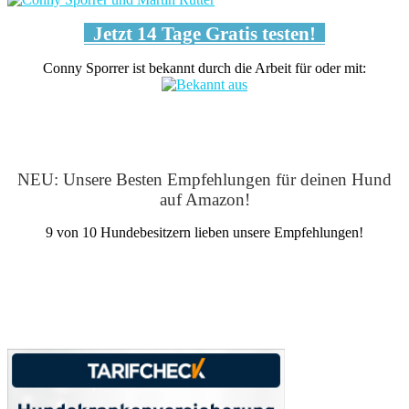
Jetzt 14 Tage Gratis testen!
Conny Sporrer ist bekannt durch die Arbeit für oder mit:
NEU: Unsere Besten Empfehlungen für deinen Hund
auf Amazon!
9 von 10 Hundebesitzern lieben unsere Empfehlungen!