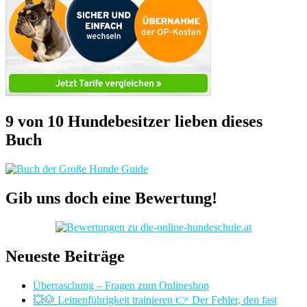
9 von 10 Hundebesitzer lieben dieses
Buch
Gib uns doch eine Bewertung!
Neueste Beiträge
Überraschung – Fragen zum Onlineshop
💥🐶 Leinenführigkeit trainieren 👉 Der Fehler, den fast