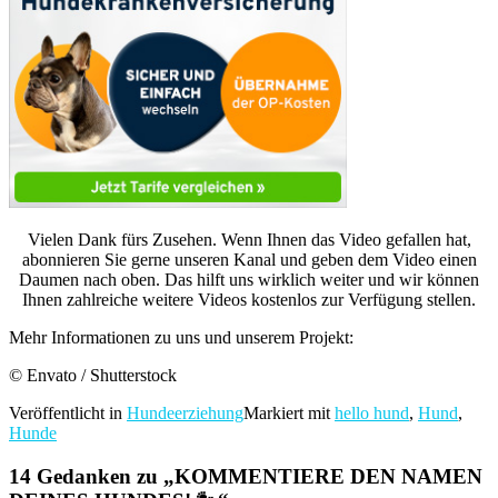
Vielen Dank fürs Zusehen. Wenn Ihnen das Video gefallen hat,
abonnieren Sie gerne unseren Kanal und geben dem Video einen
Daumen nach oben. Das hilft uns wirklich weiter und wir können
Ihnen zahlreiche weitere Videos kostenlos zur Verfügung stellen.
Mehr Informationen zu uns und unserem Projekt:
© Envato / Shutterstock
Veröffentlicht in
Hundeerziehung
Markiert mit
hello hund
,
Hund
,
Hunde
14 Gedanken zu „
KOMMENTIERE DEN NAMEN