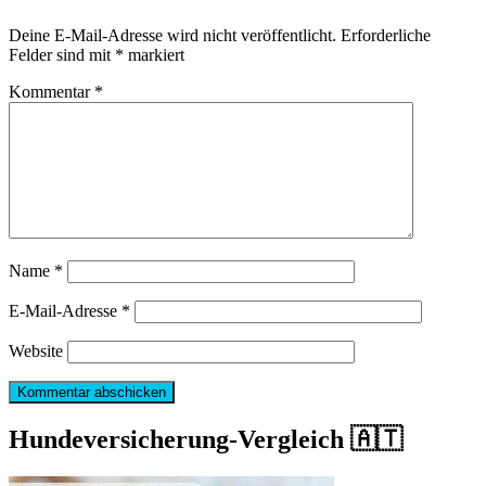
Deine E-Mail-Adresse wird nicht veröffentlicht.
Erforderliche
Felder sind mit
*
markiert
Kommentar
*
Name
*
E-Mail-Adresse
*
Website
Hundeversicherung-Vergleich 🇦🇹