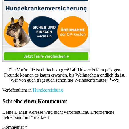
Die Vorfreude ist einfach zu groß! 🎄 Unsere beiden pelzigen
Freunde können es kaum erwarten, bis Weihnachten endlich da ist.
Wer von euch trägt auch schon die Weihnachtsmütze? 🐾🎅
Veröffentlicht in
Hundeerziehung
Schreibe einen Kommentar
Deine E-Mail-Adresse wird nicht veröffentlicht.
Erforderliche
Felder sind mit
*
markiert
Kommentar
*