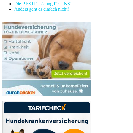
Die BESTE Lösung für UNS!
Anders geht es einfach nicht!