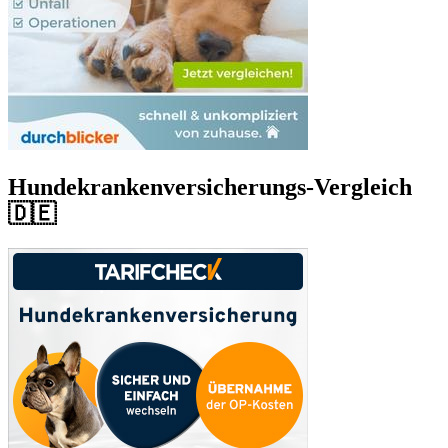
Hundekrankenversicherungs-Vergleich
🇩🇪