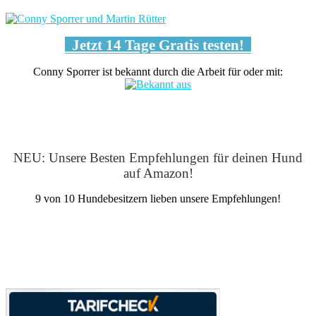
Jetzt 14 Tage Gratis testen!
Conny Sporrer ist bekannt durch die Arbeit für oder mit:
NEU: Unsere Besten Empfehlungen für deinen Hund
auf Amazon!
9 von 10 Hundebesitzern lieben unsere Empfehlungen!