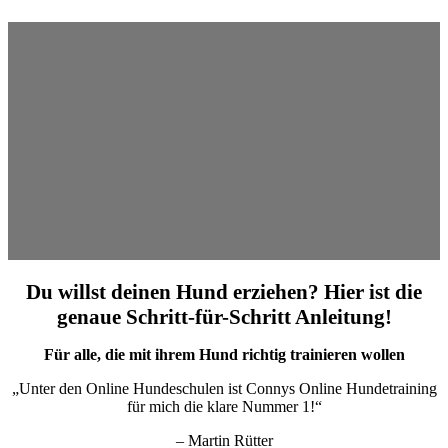
Du willst deinen Hund erziehen? Hier ist die
genaue Schritt-für-Schritt Anleitung!
Für alle, die mit ihrem Hund richtig trainieren wollen
„Unter den Online Hundeschulen ist Connys Online Hundetraining
für mich die klare Nummer 1!“
– Martin Rütter