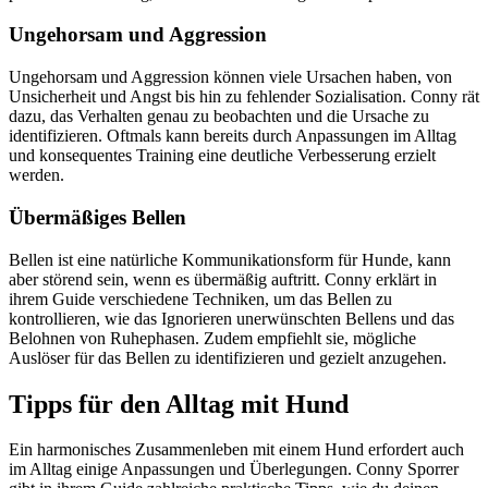
Ungehorsam und Aggression
Ungehorsam und Aggression können viele Ursachen haben, von
Unsicherheit und Angst bis hin zu fehlender Sozialisation. Conny rät
dazu, das Verhalten genau zu beobachten und die Ursache zu
identifizieren. Oftmals kann bereits durch Anpassungen im Alltag
und konsequentes Training eine deutliche Verbesserung erzielt
werden.
Übermäßiges Bellen
Bellen ist eine natürliche Kommunikationsform für Hunde, kann
aber störend sein, wenn es übermäßig auftritt. Conny erklärt in
ihrem Guide verschiedene Techniken, um das Bellen zu
kontrollieren, wie das Ignorieren unerwünschten Bellens und das
Belohnen von Ruhephasen. Zudem empfiehlt sie, mögliche
Auslöser für das Bellen zu identifizieren und gezielt anzugehen.
Tipps für den Alltag mit Hund
Ein harmonisches Zusammenleben mit einem Hund erfordert auch
im Alltag einige Anpassungen und Überlegungen. Conny Sporrer