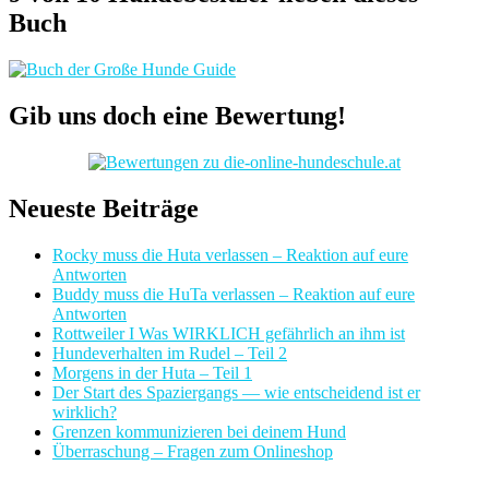
Buch
Gib uns doch eine Bewertung!
Neueste Beiträge
Rocky muss die Huta verlassen – Reaktion auf eure
Antworten
Buddy muss die HuTa verlassen – Reaktion auf eure
Antworten
Rottweiler I Was WIRKLICH gefährlich an ihm ist
Hundeverhalten im Rudel – Teil 2
Morgens in der Huta – Teil 1
Der Start des Spaziergangs — wie entscheidend ist er
wirklich?
Grenzen kommunizieren bei deinem Hund
Überraschung – Fragen zum Onlineshop