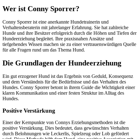
Wer ist Conny Sporrer?
Conny Sporrer ist eine anerkannte Hundetrainerin und
Verhaltensberaterin mit jahrelanger Erfahrung. Sie hat zahlreiche
Hunde und ihre Besitzer erfolgreich durch die Höhen und Tiefen der
Hundeerziehung begleitet. Ihre praxisnahen Ansätze und
tiefgehendes Wissen machen sie zu einer vertrauenswürdigen Quelle
für alle Fragen rund um das Thema Hund.
Die Grundlagen der Hundeerziehung
Ein gut erzogener Hund ist das Ergebnis von Geduld, Konsequenz
und dem Verständnis für die Bedürfnisse und das Verhalten des
Hundes. Conny Sporrer betont in ihrem Guide die Wichtigkeit einer
klaren Kommunikation und einer festen Struktur im Alltag des
Hundes.
Positive Verstärkung
Einer der Kernpunkte von Connys Erziehungsmethoden ist die
positive Verstärkung. Dies bedeutet, dass gewünschtes Verhalten
durch Belohnungen wie Leckerlis, Spielzeug oder Lob gefördert