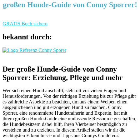
großen Hunde-Guide von Conny Sporrer!
GRATIS Buch sichern
bekannt durch:
Der große Hunde-Guide von Conny
Sporrer: Erziehung, Pflege und mehr
Wer sich einen Hund anschafft, steht oft vor vielen Fragen und
Herausforderungen. Von der richtigen Erziehung bis zur Pflege gibt
es zahlreiche Aspekte zu beachten, um aus einem Welpen einen
ausgeglichenen und gut erzogenen Hund zu machen. Conny
Sporrer, eine renommierte Hundetrainerin und Expertin, hat mit
ihrem großen Hunde-Guide eine umfassende Ressource geschaffen,
die Hundebesitzern dabei hilft, ihren Vierbeiner bestmöglich zu
verstehen und zu erziehen. In diesem Artikel stellen wir dir die
wichtigsten Erkenntnisse und Tipps aus Connys Guide vor.