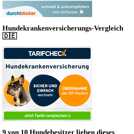
Hundekrankenversicherungs-Vergleich
🇩🇪
9 von 10 Hundebesitzer lieben dieses