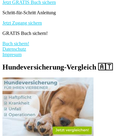
Jetzt GRATIS Buch sichern
Schritt-für-Schritt Anleitung
Jetzt Zugang sichern
GRATIS Buch sichern!
Buch sichern!
Datenschutz
Impresum
Hundeversicherung-Vergleich 🇦🇹