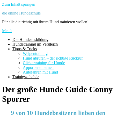
Zum Inhalt springen
die online Hundeschule
Für alle die richtig mit ihrem Hund trainieren wollen!
Menü
Die Hundeausbildung
Hundetraining im Vergleich
Tipps & Tricks
Welpentraining
Hund abrufen – der richtige Rückruf
Clickertraining für Hunde
Apportieren lernen
Autofahren mit Hund
Trainigszubehör
Der große Hunde Guide Conny
Sporrer
9 von 10 Hundebesitzern lieben den