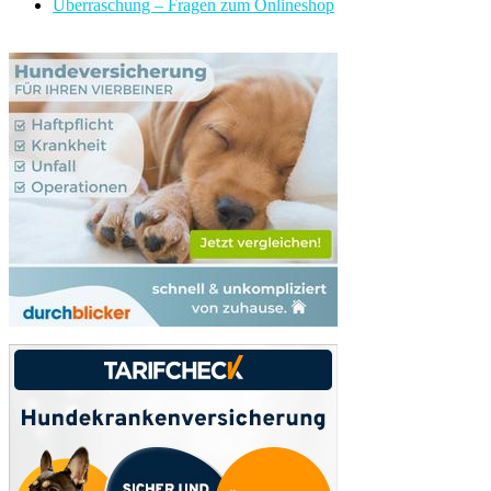
Überraschung – Fragen zum Onlineshop