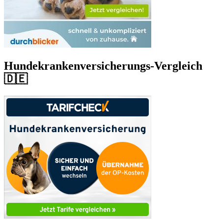
Hundekrankenversicherungs-Vergleich
🇩🇪