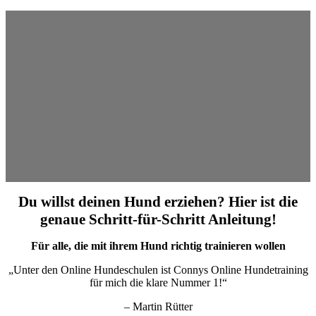
Du willst deinen Hund erziehen? Hier ist die
genaue Schritt-für-Schritt Anleitung!
Für alle, die mit ihrem Hund richtig trainieren wollen
„Unter den Online Hundeschulen ist Connys Online Hundetraining
für mich die klare Nummer 1!“
– Martin Rütter