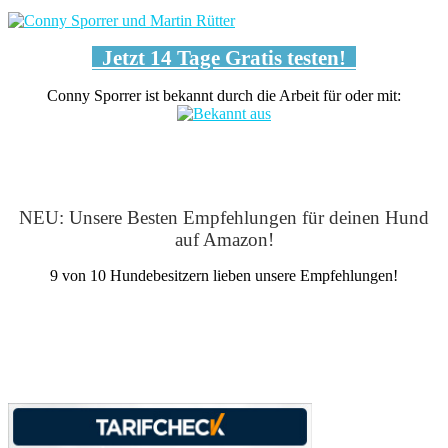
Jetzt 14 Tage Gratis testen!
Conny Sporrer ist bekannt durch die Arbeit für oder mit:
NEU: Unsere Besten Empfehlungen für deinen Hund
auf Amazon!
9 von 10 Hundebesitzern lieben unsere Empfehlungen!