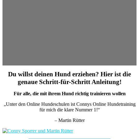
Du willst deinen Hund erziehen? Hier ist die
genaue Schritt-für-Schritt Anleitung!
Für alle, die mit ihrem Hund richtig trainieren wollen
„Unter den Online Hundeschulen ist Connys Online Hundetraining
für mich die klare Nummer 1!“
– Martin Rütter