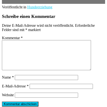
Veröffentlicht in
Hundeerziehung
Schreibe einen Kommentar
Deine E-Mail-Adresse wird nicht veröffentlicht.
Erforderliche
Felder sind mit
*
markiert
Kommentar
*
Name
*
E-Mail-Adresse
*
Website