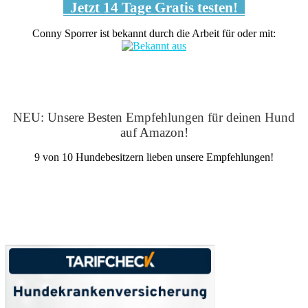
Jetzt 14 Tage Gratis testen!
Conny Sporrer ist bekannt durch die Arbeit für oder mit:
NEU: Unsere Besten Empfehlungen für deinen Hund
auf Amazon!
9 von 10 Hundebesitzern lieben unsere Empfehlungen!