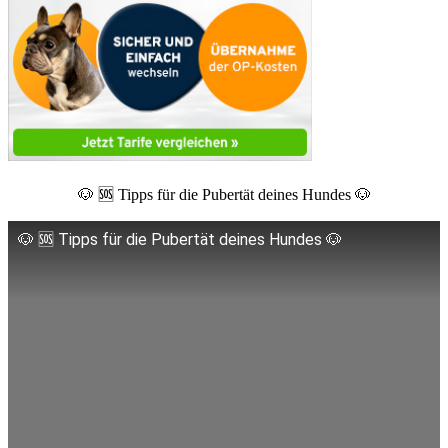
🐶 🆘 Tipps für die Pubertät deines Hundes 🐶
🐶 🆘 Tipps für die Pubertät deines Hundes 🐶