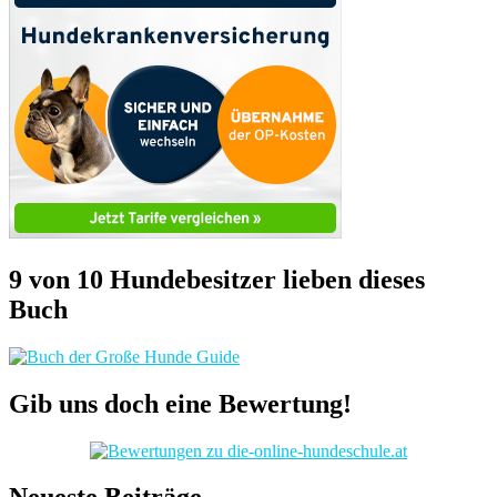
9 von 10 Hundebesitzer lieben dieses
Buch
Gib uns doch eine Bewertung!