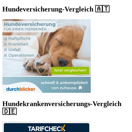
Hundeversicherung-Vergleich 🇦🇹
Hundekrankenversicherungs-Vergleich
🇩🇪